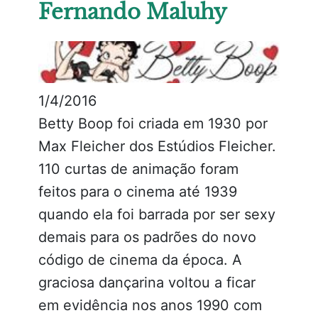
Fernando Maluhy
1/4/2016
Betty Boop foi criada em 1930 por
Max Fleicher dos Estúdios Fleicher.
110 curtas de animação foram
feitos para o cinema até 1939
quando ela foi barrada por ser sexy
demais para os padrões do novo
código de cinema da época. A
graciosa dançarina voltou a ficar
em evidência nos anos 1990 com