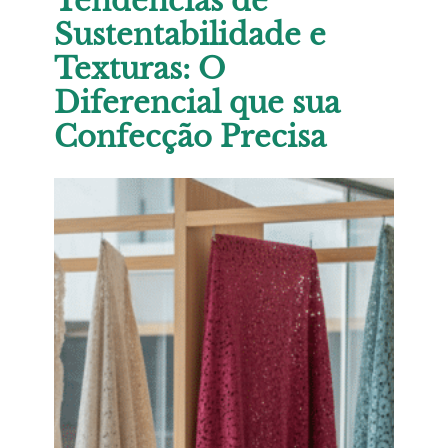
Tendências de
Sustentabilidade e
Texturas: O
Diferencial que sua
Confecção Precisa