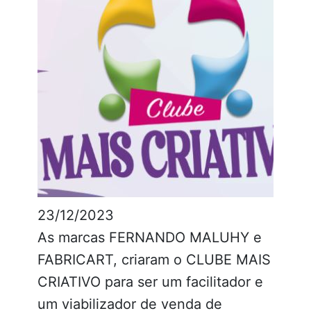
23/12/2023
As marcas FERNANDO MALUHY e
FABRICART, criaram o CLUBE MAIS
CRIATIVO para ser um facilitador e
um viabilizador de venda de