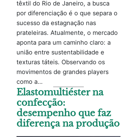
têxtil do Rio de Janeiro, a busca
por diferenciação é o que separa o
sucesso da estagnação nas
prateleiras. Atualmente, o mercado
aponta para um caminho claro: a
união entre sustentabilidade e
texturas táteis. Observando os
movimentos de grandes players
como a…
Elastomultiéster na
confecção:
desempenho que faz
diferença na produção