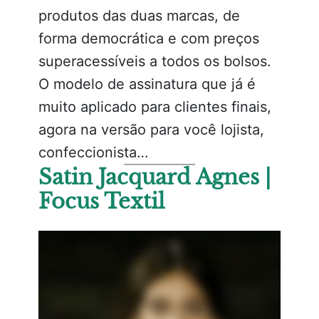
produtos das duas marcas, de
forma democrática e com preços
superacessíveis a todos os bolsos.
O modelo de assinatura que já é
muito aplicado para clientes finais,
agora na versão para você lojista,
confeccionista…
Satin Jacquard Agnes |
Focus Textil