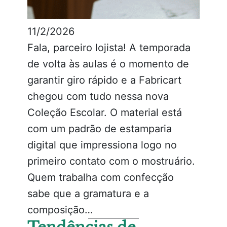
11/2/2026
Fala, parceiro lojista! A temporada
de volta às aulas é o momento de
garantir giro rápido e a Fabricart
chegou com tudo nessa nova
Coleção Escolar. O material está
com um padrão de estamparia
digital que impressiona logo no
primeiro contato com o mostruário.
Quem trabalha com confecção
sabe que a gramatura e a
composição…