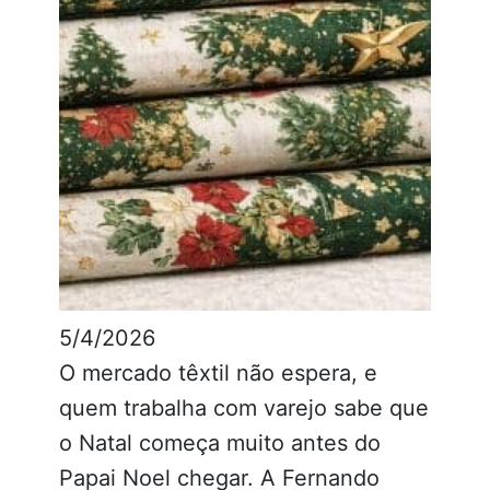
5/4/2026
O mercado têxtil não espera, e
quem trabalha com varejo sabe que
o Natal começa muito antes do
Papai Noel chegar. A Fernando