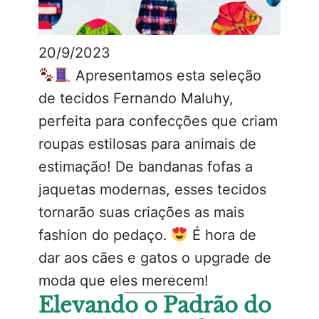
20/9/2023
Apresentamos esta seleção
de tecidos Fernando Maluhy,
perfeita para confecções que criam
roupas estilosas para animais de
estimação! De bandanas fofas a
jaquetas modernas, esses tecidos
tornarão suas criações as mais
fashion do pedaço.
É hora de
dar aos cães e gatos o upgrade de
moda que eles merecem!
Elevando o Padrão do