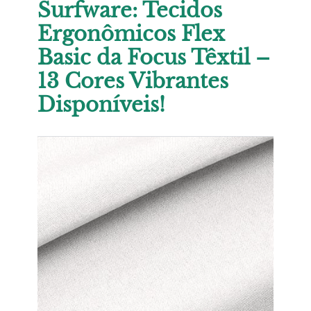
Surfware: Tecidos
Ergonômicos Flex
Basic da Focus Têxtil –
13 Cores Vibrantes
Disponíveis!