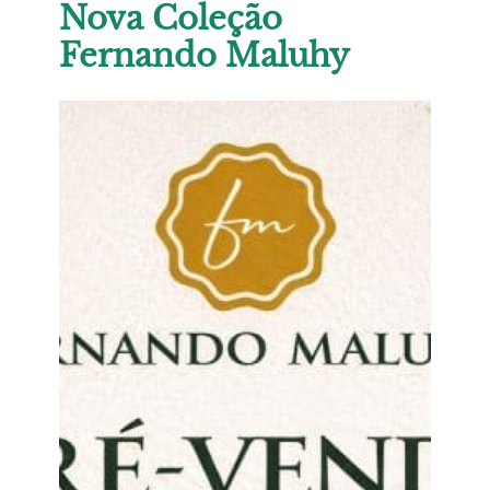
Nova Coleção
Fernando Maluhy