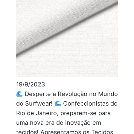
19/9/2023
Desperte a Revolução no Mundo
do Surfwear!
Confeccionistas do
Rio de Janeiro, preparem-se para
uma nova era de inovação em
tecidos! Apresentamos os Tecidos