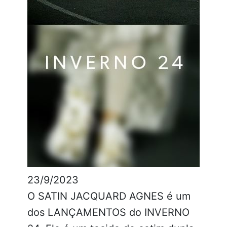
23/9/2023
O SATIN JACQUARD AGNES é um
dos LANÇAMENTOS do INVERNO