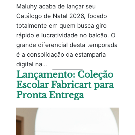
Maluhy acaba de lançar seu
Catálogo de Natal 2026, focado
totalmente em quem busca giro
rápido e lucratividade no balcão. O
grande diferencial desta temporada
é a consolidação da estamparia
digital na…
Lançamento: Coleção
Escolar Fabricart para
Pronta Entrega