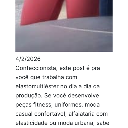
4/2/2026
Confeccionista, este post é pra
você que trabalha com
elastomultiéster no dia a dia da
produção. Se você desenvolve
peças fitness, uniformes, moda
casual confortável, alfaiataria com
elasticidade ou moda urbana, sabe