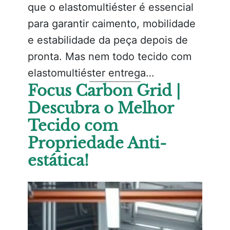
que o elastomultiéster é essencial
para garantir caimento, mobilidade
e estabilidade da peça depois de
pronta. Mas nem todo tecido com
elastomultiéster entrega…
Focus Carbon Grid |
Descubra o Melhor
Tecido com
Propriedade Anti-
estática!