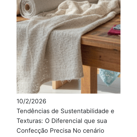
10/2/2026
Tendências de Sustentabilidade e
Texturas: O Diferencial que sua
Confecção Precisa No cenário