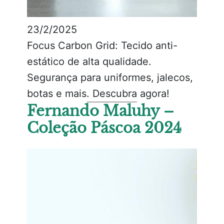
23/2/2025
Focus Carbon Grid: Tecido anti-
estático de alta qualidade.
Segurança para uniformes, jalecos,
botas e mais. Descubra agora!
Fernando Maluhy –
Coleção Páscoa 2024