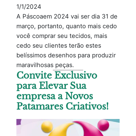
1/1/2024
A Páscoaem 2024 vai ser dia 31 de
março, portanto, quanto mais cedo
você comprar seu tecidos, mais
cedo seu clientes terão estes
belíssimos desenhos para produzir
maravilhosas peças.
Convite Exclusivo
para Elevar Sua
empresa a Novos
Patamares Criativos!