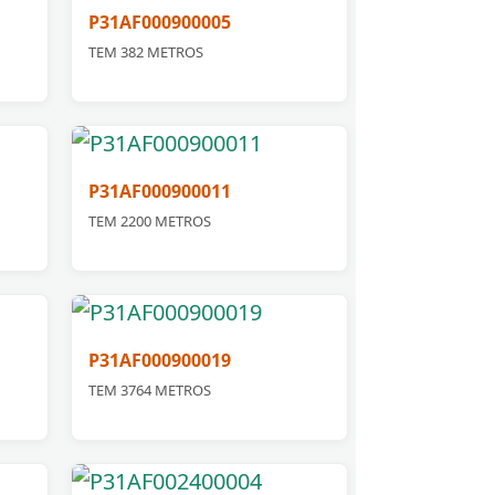
P31AF000900005
TEM 382 METROS
P31AF000900011
TEM 2200 METROS
P31AF000900019
TEM 3764 METROS