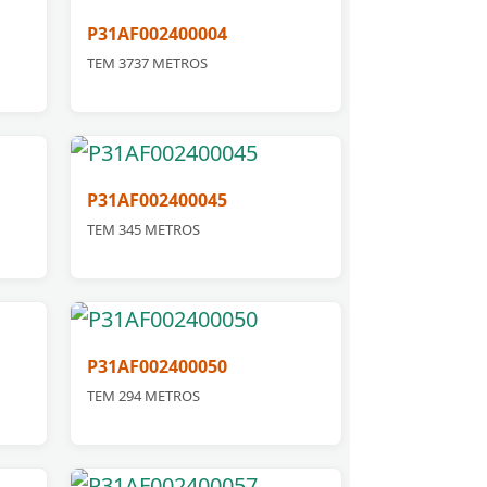
P31AF002400004
TEM 3737 METROS
P31AF002400045
TEM 345 METROS
P31AF002400050
TEM 294 METROS