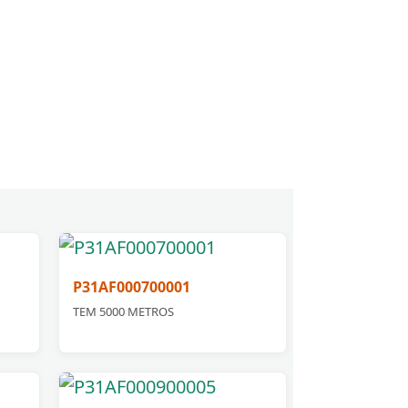
P31AF000700001
TEM 5000 METROS