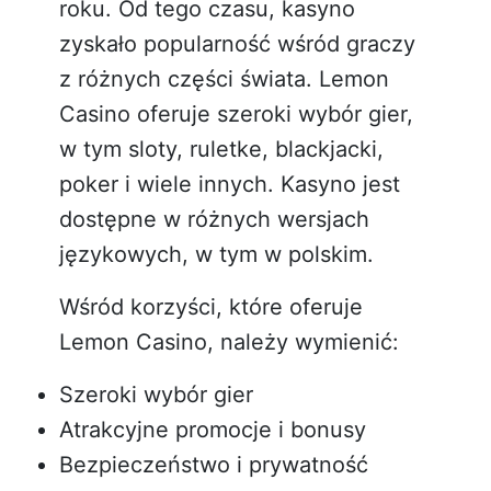
roku. Od tego czasu, kasyno
zyskało popularność wśród graczy
z różnych części świata. Lemon
Casino oferuje szeroki wybór gier,
w tym sloty, ruletke, blackjacki,
poker i wiele innych. Kasyno jest
dostępne w różnych wersjach
językowych, w tym w polskim.
Wśród korzyści, które oferuje
Lemon Casino, należy wymienić:
Szeroki wybór gier
Atrakcyjne promocje i bonusy
Bezpieczeństwo i prywatność