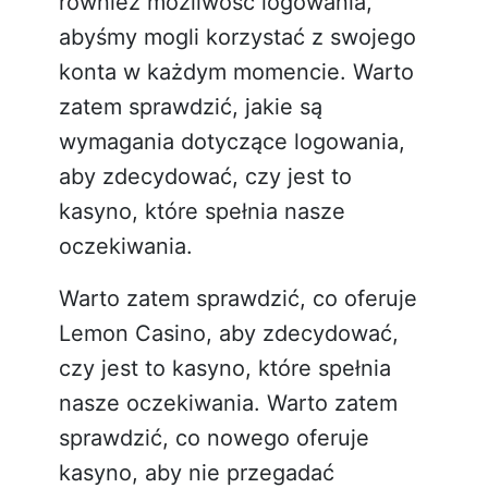
również możliwość logowania,
abyśmy mogli korzystać z swojego
konta w każdym momencie. Warto
zatem sprawdzić, jakie są
wymagania dotyczące logowania,
aby zdecydować, czy jest to
kasyno, które spełnia nasze
oczekiwania.
Warto zatem sprawdzić, co oferuje
Lemon Casino, aby zdecydować,
czy jest to kasyno, które spełnia
nasze oczekiwania. Warto zatem
sprawdzić, co nowego oferuje
kasyno, aby nie przegadać