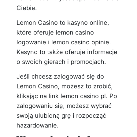
Ciebie.
Lemon Casino to kasyno online,
które oferuje lemon casino
logowanie i lemon casino opinie.
Kasyno to także oferuje informacje
o swoich gierach i promocjach.
Jeśli chcesz zalogować się do
Lemon Casino, możesz to zrobić,
klikając na link lemon casino pl. Po
zalogowaniu się, możesz wybrać
swoją ulubioną grę i rozpocząć
hazardowanie.