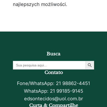
najlepszych możliwości.
Busca
Botão De Pesquisa
Procurar
por:
Contato
Fone/WhatsApp: 21 98862-4451
WhatsApp: 21 99185-9145
edsontecidos@uol.com.br
Curta & Compartilhe