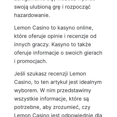
swoją ulubioną grę i rozpocząć
hazardowanie.
Lemon Casino to kasyno online,
które oferuje opinie i recenzje od
innych graczy. Kasyno to także
oferuje informacje o swoich gierach
i promocjach.
Jeśli szukasz recenzji Lemon
Casino, to ten artykuł jest idealnym
wyborem. W nim przedstawimy
wszystkie informacje, które są
potrzebne, aby zrozumieć, czy
Lemon Casino jest odpowiednie dla