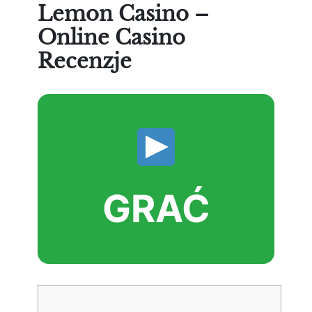
Lemon Casino –
Online Casino
Recenzje
GRAĆ