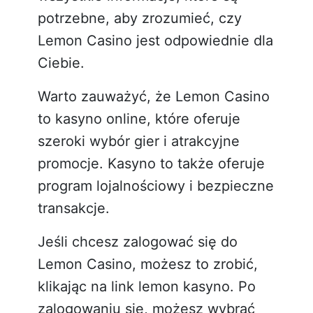
potrzebne, aby zrozumieć, czy
Lemon Casino jest odpowiednie dla
Ciebie.
Warto zauważyć, że Lemon Casino
to kasyno online, które oferuje
szeroki wybór gier i atrakcyjne
promocje. Kasyno to także oferuje
program lojalnościowy i bezpieczne
transakcje.
Jeśli chcesz zalogować się do
Lemon Casino, możesz to zrobić,
klikając na link lemon kasyno. Po
zalogowaniu się, możesz wybrać