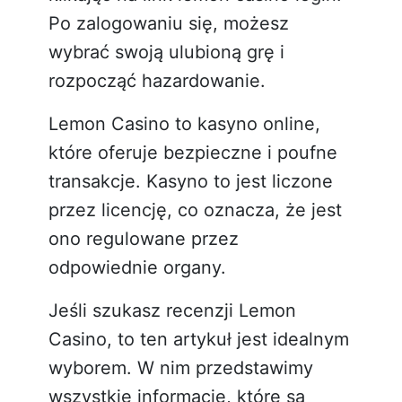
Po zalogowaniu się, możesz
wybrać swoją ulubioną grę i
rozpocząć hazardowanie.
Lemon Casino to kasyno online,
które oferuje bezpieczne i poufne
transakcje. Kasyno to jest liczone
przez licencję, co oznacza, że jest
ono regulowane przez
odpowiednie organy.
Jeśli szukasz recenzji Lemon
Casino, to ten artykuł jest idealnym
wyborem. W nim przedstawimy
wszystkie informacje, które są