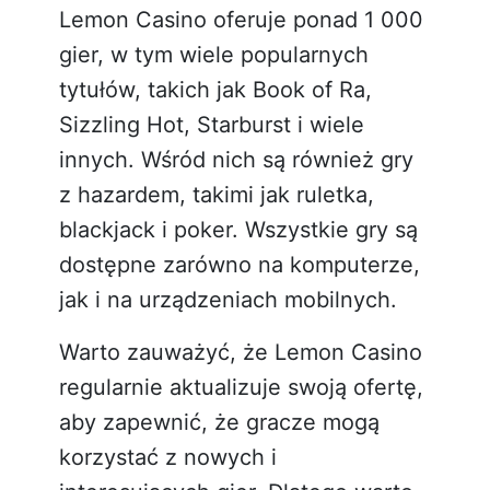
Lemon Casino oferuje ponad 1 000
gier, w tym wiele popularnych
tytułów, takich jak Book of Ra,
Sizzling Hot, Starburst i wiele
innych. Wśród nich są również gry
z hazardem, takimi jak ruletka,
blackjack i poker. Wszystkie gry są
dostępne zarówno na komputerze,
jak i na urządzeniach mobilnych.
Warto zauważyć, że Lemon Casino
regularnie aktualizuje swoją ofertę,
aby zapewnić, że gracze mogą
korzystać z nowych i