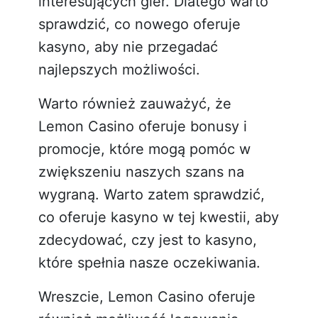
interesujących gier. Dlatego warto
sprawdzić, co nowego oferuje
kasyno, aby nie przegadać
najlepszych możliwości.
Warto również zauważyć, że
Lemon Casino oferuje bonusy i
promocje, które mogą pomóc w
zwiększeniu naszych szans na
wygraną. Warto zatem sprawdzić,
co oferuje kasyno w tej kwestii, aby
zdecydować, czy jest to kasyno,
które spełnia nasze oczekiwania.
Wreszcie, Lemon Casino oferuje