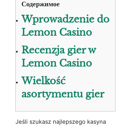
Содержимое
Wprowadzenie do
Lemon Casino
Recenzja gier w
Lemon Casino
Wielkość
asortymentu gier
Jeśli szukasz najlepszego kasyna