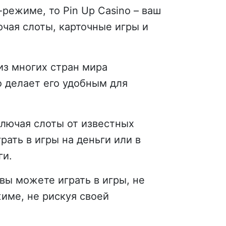
режиме, то Pin Up Casino – ваш
ючая слоты, карточные игры и
из многих стран мира
о делает его удобным для
ключая слоты от известных
грать в игры на деньги или в
ги.
 вы можете играть в игры, не
име, не рискуя своей