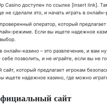
p Casino доступен по ссылке [insert link]. 
е не сделали это, и начать играть в онлайн
и проверенный оператор, который предлагае
лайн-режиме. Если вы ищете надежное казин
 выбор.
 в онлайн-казино – это развлечение, и вам н
себе позволить, и не играйте, если вы не го
ый сайт, который предлагает игрокам безопа
вы ищете надежное казино, где можно играт
Официальный сайт