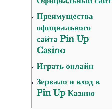
Официальный сайт
Преимущества
официального
сайта Pin Up
Casino
Играть онлайн
Зеркало и вход в
Pin Up Казино