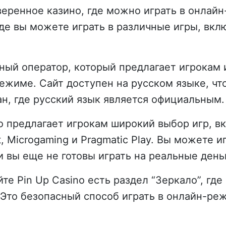
еренное казино, где можно играть в онлайн-
где вы можете играть в различные игры, вкл
дный оператор, который предлагает игрокам 
ежиме. Сайт доступен на русском языке, чт
ан, где русский язык является официальным.
o предлагает игрокам широкий выбор игр, в
, Microgaming и Pragmatic Play. Вы можете и
вы еще не готовы играть на реальные день
те Pin Up Casino есть раздел “Зеркало”, где
 Это безопасный способ играть в онлайн-реж