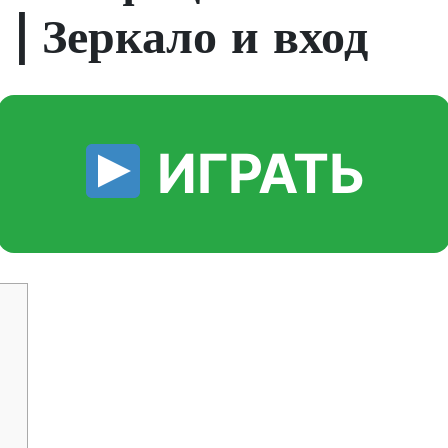
 | Зеркало и вход
ИГРАТЬ