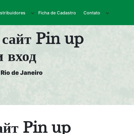
istribuidores
Ficha de Cadastro
Contato
сайт Pin up
и вход
Rio de Janeiro
айт Pin up