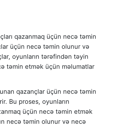
nçları qazanmaq üçün necə təmin
çlar üçün necə təmin olunur və
r, oyunların tərəfindən təyin
cə təmin etmək üçün məlumatlar
olunan qazançlar üçün necə təmin
r. Bu proses, oyunların
qazanmaq üçün necə təmin etmək
çün necə təmin olunur və necə