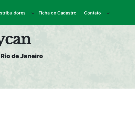
istribuidores
Ficha de Cadastro
Contato
ycan
Rio de Janeiro