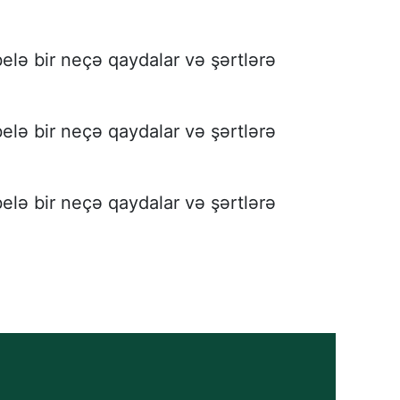
lə bir neçə qaydalar və şərtlərə
lə bir neçə qaydalar və şərtlərə
lə bir neçə qaydalar və şərtlərə