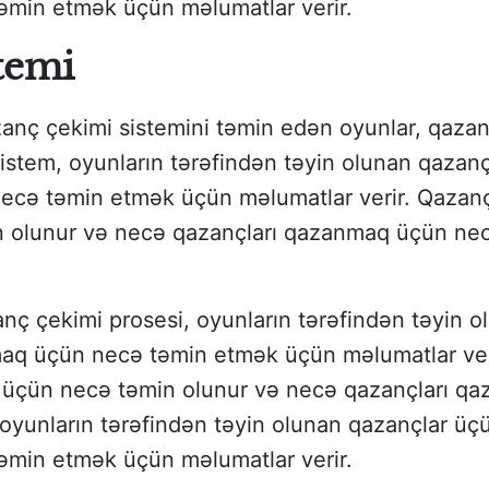
əmin etmək üçün məlumatlar verir.
temi
anç çekimi sistemini təmin edən oyunlar, qaza
istem, oyunların tərəfindən təyin olunan qazan
cə təmin etmək üçün məlumatlar verir. Qazançla
n olunur və necə qazançları qazanmaq üçün ne
ç çekimi prosesi, oyunların tərəfindən təyin 
aq üçün necə təmin etmək üçün məlumatlar veri
r üçün necə təmin olunur və necə qazançları 
 oyunların tərəfindən təyin olunan qazançlar ü
əmin etmək üçün məlumatlar verir.