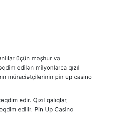
anlılar üçün məşhur və
əqdim edilən milyonlarca qızıl
nın müraciətçilərinin pin up casino
dim edir. Qızıl qalıqlar,
təqdim edilir. Pin Up Casino