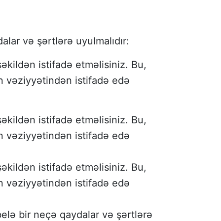
ar və şərtlərə uyulmalıdır:
ildən istifadə etməlisiniz. Bu,
n vəziyyətindən istifadə edə
ildən istifadə etməlisiniz. Bu,
n vəziyyətindən istifadə edə
ildən istifadə etməlisiniz. Bu,
n vəziyyətindən istifadə edə
lə bir neçə qaydalar və şərtlərə