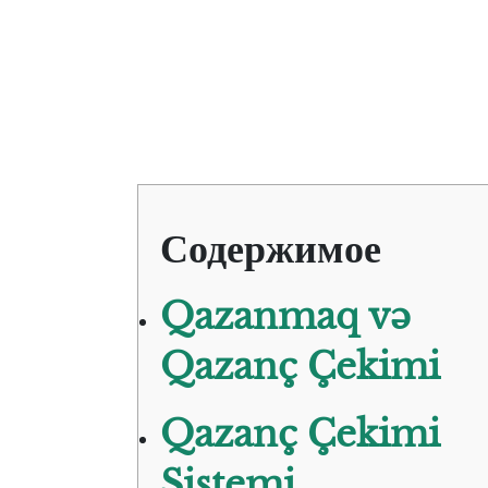
Содержимое
Qazanmaq və
Qazanç Çekimi
Qazanç Çekimi
Sistemi