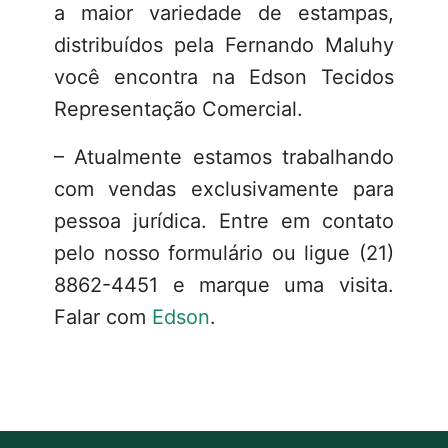
a maior variedade de estampas,
distribuídos pela Fernando Maluhy
você encontra na Edson Tecidos
Representação Comercial.
– Atualmente estamos trabalhando
com vendas exclusivamente para
pessoa jurídica. Entre em contato
pelo nosso formulário ou ligue (21)
8862-4451 e marque uma visita.
Falar com
Edson
.