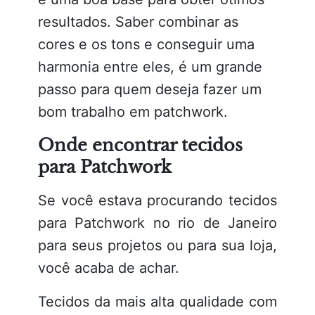
resultados. Saber combinar as
cores e os tons e conseguir uma
harmonia entre eles, é um grande
passo para quem deseja fazer um
bom trabalho em patchwork.
Onde encontrar tecidos
para Patchwork
Se você estava procurando tecidos
para Patchwork no rio de Janeiro
para seus projetos ou para sua loja,
você acaba de achar.
Tecidos da mais alta qualidade com