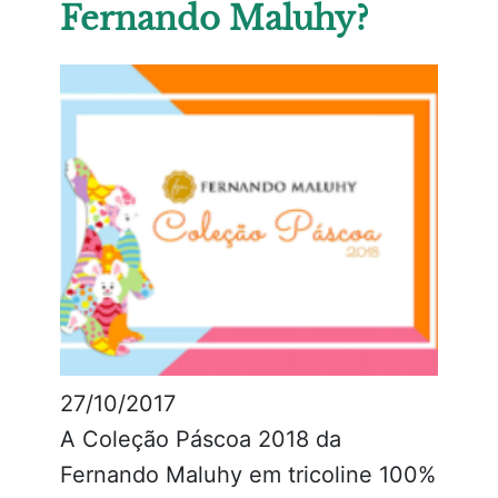
Fernando Maluhy?
27/10/2017
A Coleção Páscoa 2018 da
Fernando Maluhy em tricoline 100%