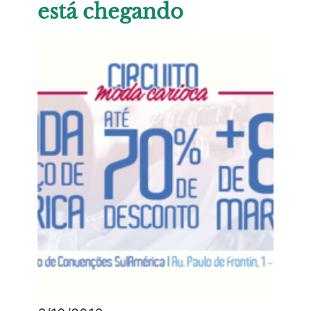
está chegando