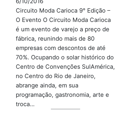
6/10/2016
Circuito Moda Carioca 9° Edição –
O Evento O Circuito Moda Carioca
é um evento de varejo a preço de
fábrica, reunindo mais de 80
empresas com descontos de até
70%. Ocupando o solar histórico do
Centro de Convenções SulAmérica,
no Centro do Rio de Janeiro,
abrange ainda, em sua
programação, gastronomia, arte e
troca…