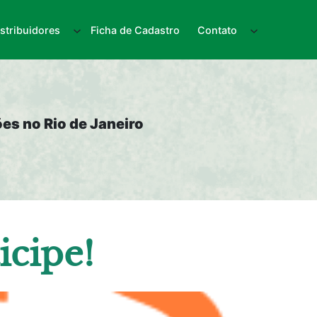
istribuidores
Ficha de Cadastro
Contato
es no Rio de Janeiro
icipe!