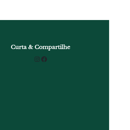
Curta & Compartilhe
Instagram
Facebook