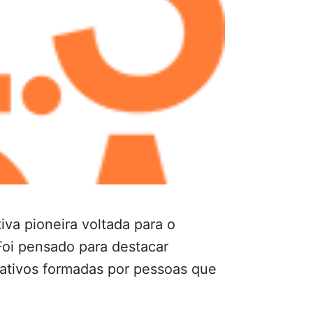
iva pioneira voltada para o
 Foi pensado para destacar
crativos formadas por pessoas que