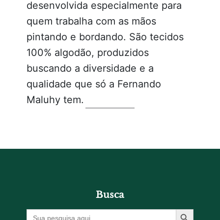
desenvolvida especialmente para
quem trabalha com as mãos
pintando e bordando. São tecidos
100% algodão, produzidos
buscando a diversidade e a
qualidade que só a Fernando
Maluhy tem.
Busca
Botão De Pesquisa
Procurar