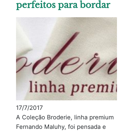
perfeitos para bordar
17/7/2017
A Coleção Broderie, linha premium
Fernando Maluhy, foi pensada e