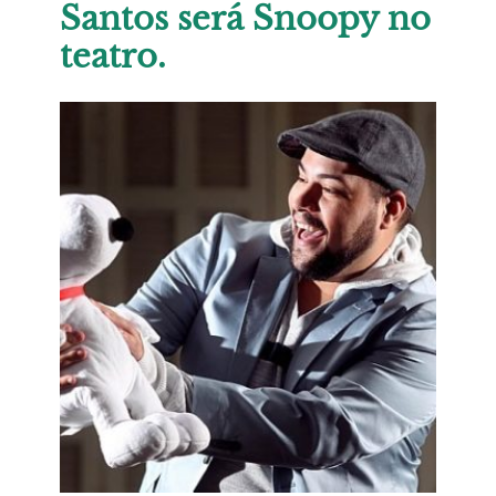
Santos será Snoopy no
teatro.