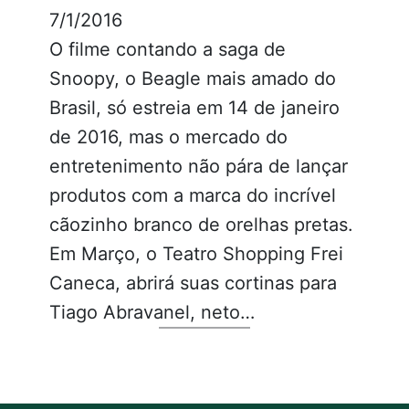
7/1/2016
O filme contando a saga de
Snoopy, o Beagle mais amado do
Brasil, só estreia em 14 de janeiro
de 2016, mas o mercado do
entretenimento não pára de lançar
produtos com a marca do incrível
cãozinho branco de orelhas pretas.
Em Março, o Teatro Shopping Frei
Caneca, abrirá suas cortinas para
Tiago Abravanel, neto…