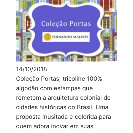
14/10/2018
Coleção Portas, tricoline 100%
algodão com estampas que
remetem a arquitetura colonial de
cidades históricas do Brasil. Uma
proposta inusitada e colorida para
quem adora inovar em suas