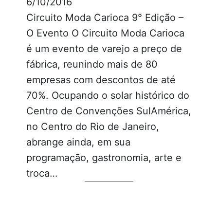
6/10/2016
Circuito Moda Carioca 9° Edição –
O Evento O Circuito Moda Carioca
é um evento de varejo a preço de
fábrica, reunindo mais de 80
empresas com descontos de até
70%. Ocupando o solar histórico do
Centro de Convenções SulAmérica,
no Centro do Rio de Janeiro,
abrange ainda, em sua
programação, gastronomia, arte e
troca…