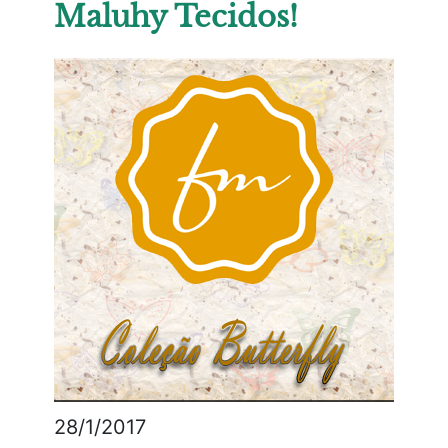
Maluhy Tecidos!
28/1/2017