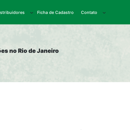
istribuidores
Ficha de Cadastro
Contato
es no Rio de Janeiro