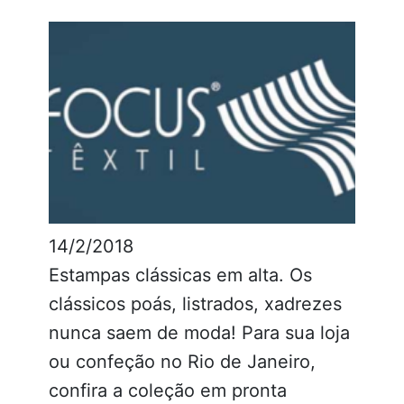
14/2/2018
Estampas clássicas em alta. Os
clássicos poás, listrados, xadrezes
nunca saem de moda! Para sua loja
ou confeção no Rio de Janeiro,
confira a coleção em pronta