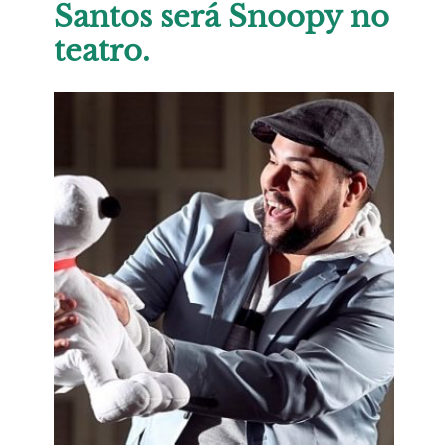
Santos será Snoopy no
teatro.