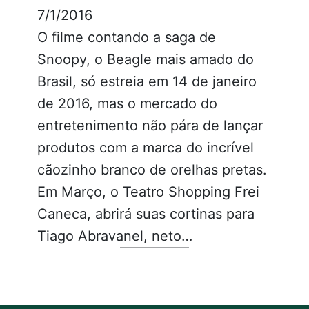
7/1/2016
O filme contando a saga de
Snoopy, o Beagle mais amado do
Brasil, só estreia em 14 de janeiro
de 2016, mas o mercado do
entretenimento não pára de lançar
produtos com a marca do incrível
cãozinho branco de orelhas pretas.
Em Março, o Teatro Shopping Frei
Caneca, abrirá suas cortinas para
Tiago Abravanel, neto…