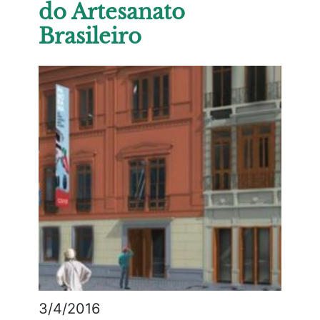
do Artesanato
Brasileiro
3/4/2016