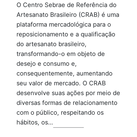
O Centro Sebrae de Referência do
Artesanato Brasileiro (CRAB) é uma
plataforma mercadológica para o
reposicionamento e a qualificação
do artesanato brasileiro,
transformando-o em objeto de
desejo e consumo e,
consequentemente, aumentando
seu valor de mercado. O CRAB
desenvolve suas ações por meio de
diversas formas de relacionamento
com o público, respeitando os
hábitos, os…