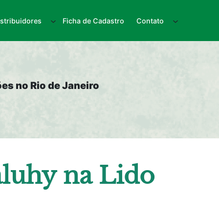
istribuidores
Ficha de Cadastro
Contato
es no Rio de Janeiro
luhy na Lido