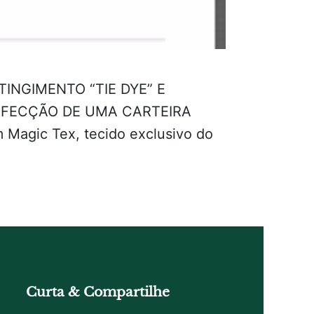
TINGIMENTO “TIE DYE” E
NFECÇÃO DE UMA CARTEIRA
Magic Tex, tecido exclusivo do
Curta & Compartilhe