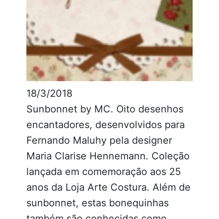
18/3/2018
Sunbonnet by MC. Oito desenhos
encantadores, desenvolvidos para
Fernando Maluhy pela designer
Maria Clarise Hennemann. Coleção
lançada em comemoração aos 25
anos da Loja Arte Costura. Além de
sunbonnet, estas bonequinhas
também são conhecidas como