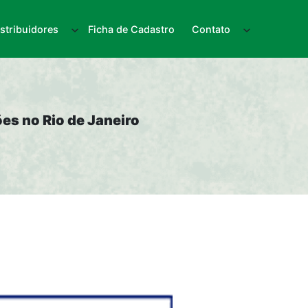
istribuidores
Ficha de Cadastro
Contato
es no Rio de Janeiro