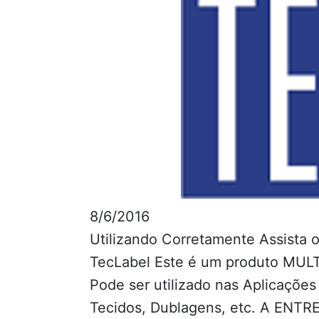
8/6/2016
Utilizando Corretamente Assista o
TecLabel Este é um produto MULTI
Pode ser utilizado nas Aplicaçõe
Tecidos, Dublagens, etc. A ENTR