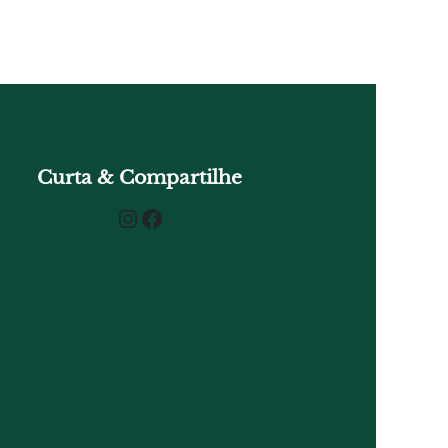
Curta & Compartilhe
Instagram
Facebook