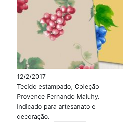
12/2/2017
Tecido estampado, Coleção
Provence Fernando Maluhy.
Indicado para artesanato e
decoração.