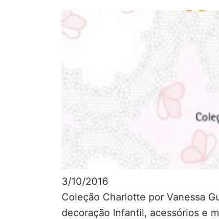
3/10/2016
Coleção Charlotte por Vanessa Gu
decoração Infantil, acessórios e 