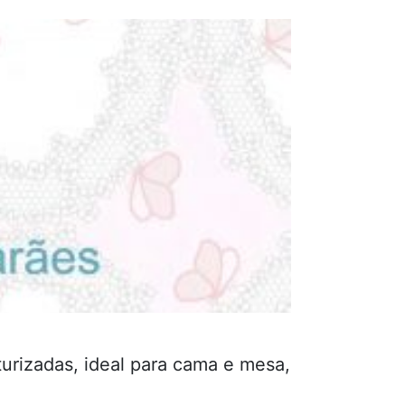
urizadas, ideal para cama e mesa,