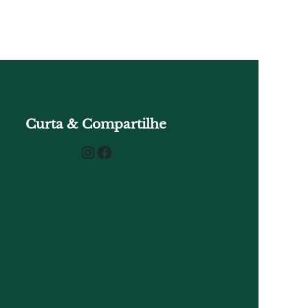
Curta & Compartilhe
Instagram
Facebook