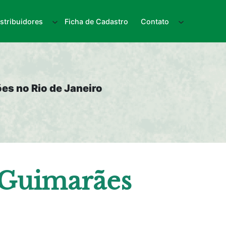
istribuidores
Ficha de Cadastro
Contato
es no Rio de Janeiro
 Guimarães