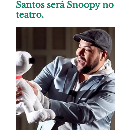
Santos será Snoopy no
teatro.