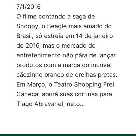
7/1/2016
O filme contando a saga de
Snoopy, o Beagle mais amado do
Brasil, só estreia em 14 de janeiro
de 2016, mas o mercado do
entretenimento não pára de lançar
produtos com a marca do incrível
cãozinho branco de orelhas pretas.
Em Março, o Teatro Shopping Frei
Caneca, abrirá suas cortinas para
Tiago Abravanel, neto…