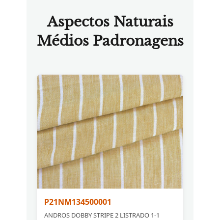
Aspectos Naturais
Médios Padronagens
P21NM134500001
ANDROS DOBBY STRIPE 2 LISTRADO 1-1