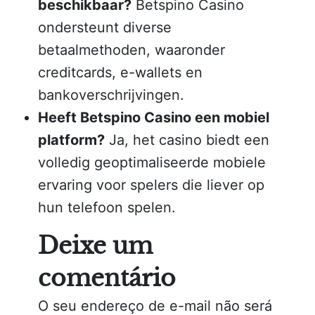
beschikbaar?
Betspino Casino
ondersteunt diverse
betaalmethoden, waaronder
creditcards, e-wallets en
bankoverschrijvingen.
Heeft Betspino Casino een mobiel
platform?
Ja, het casino biedt een
volledig geoptimaliseerde mobiele
ervaring voor spelers die liever op
hun telefoon spelen.
Deixe um
comentário
O seu endereço de e-mail não será