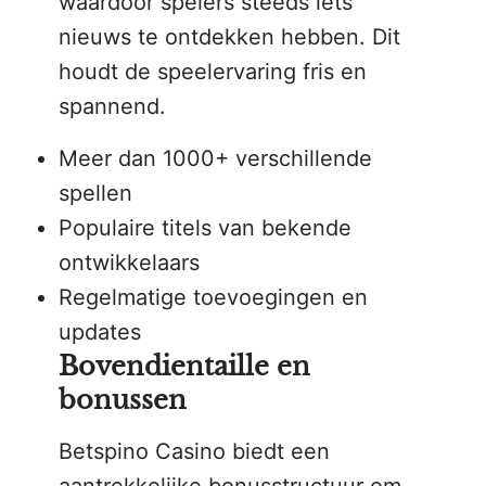
waardoor spelers steeds iets
nieuws te ontdekken hebben. Dit
houdt de speelervaring fris en
spannend.
Meer dan 1000+ verschillende
spellen
Populaire titels van bekende
ontwikkelaars
Regelmatige toevoegingen en
updates
Bovendientaille en
bonussen
Betspino Casino biedt een
aantrekkelijke bonusstructuur om