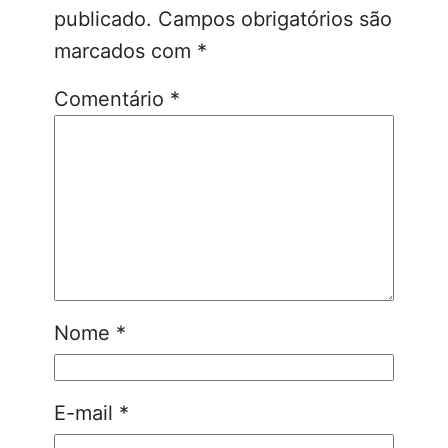
publicado.
Campos obrigatórios são
marcados com
*
Comentário
*
Nome
*
E-mail
*