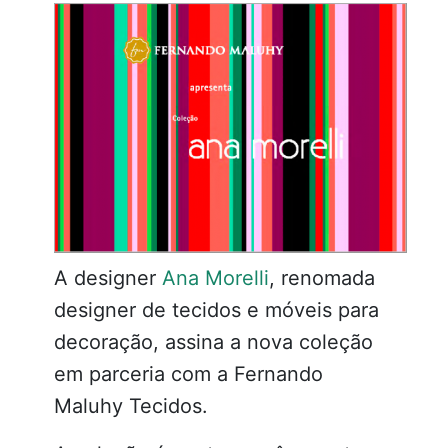
A designer
Ana Morelli
, renomada
designer de tecidos e móveis para
decoração, assina a nova coleção
em parceria com a Fernando
Maluhy Tecidos.