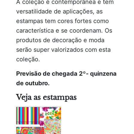
A coleção é contemporânea e tem
versatilidade de aplicações, as
estampas tem cores fortes como
característica e se coordenam. Os
produtos de decoração e moda
serão super valorizados com esta
coleção.
Previsão de chegada 2º- quinzena
de outubro.
Veja as estampas