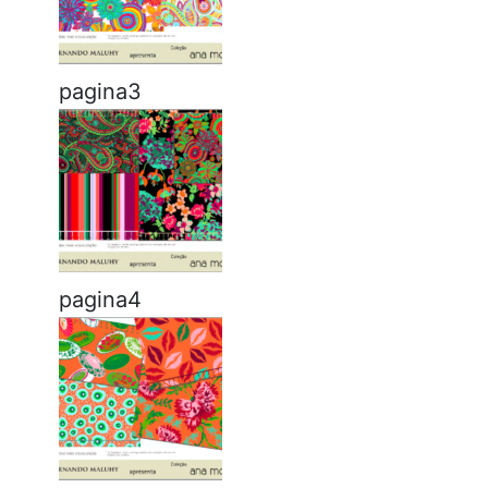
pagina3
pagina4