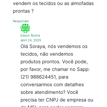
vendem os tecidos ou as almofadas
prontas ?
Responder
Edson Rocha
abril 24, 2025
Olá Soraya, nós vendemos os
tecidos, não vendemos
produtos prontos. Você pode,
por favor, me chamar no Sapp:
(21) 988624451, para
conversarmos com detalhes
sobre atendimento? Você
precisa ter CNPJ de empresa ou