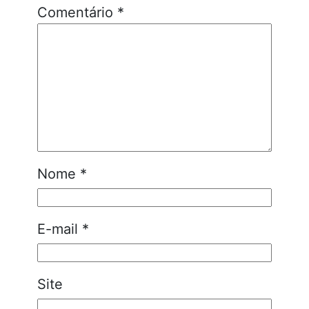
Comentário
*
Nome
*
E-mail
*
Site