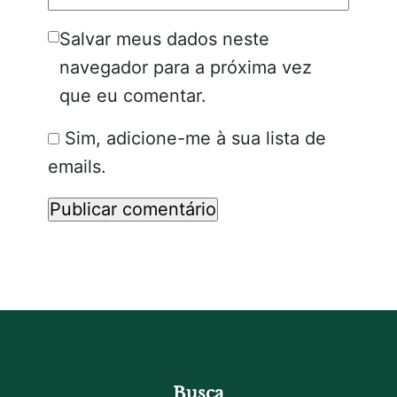
Salvar meus dados neste
navegador para a próxima vez
que eu comentar.
Sim, adicione-me à sua lista de
emails.
Busca