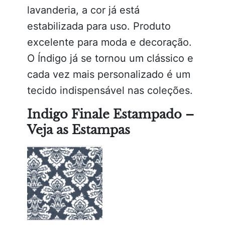
lavanderia, a cor já está
estabilizada para uso. Produto
excelente para moda e decoração.
O Índigo já se tornou um clássico e
cada vez mais personalizado é um
tecido indispensável nas coleções.
Indigo Finale Estampado –
Veja as Estampas