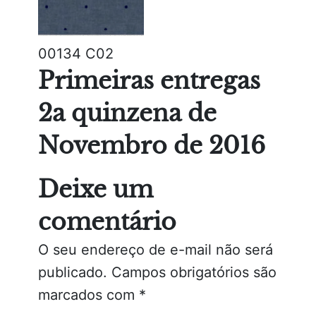
00134 C02
Primeiras entregas
2a quinzena de
Novembro de 2016
Deixe um
comentário
O seu endereço de e-mail não será
publicado.
Campos obrigatórios são
marcados com
*