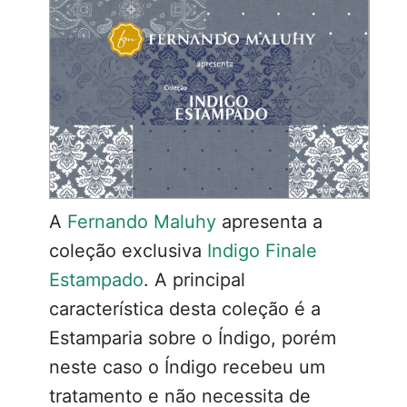
A
Fernando Maluhy
apresenta a
coleção exclusiva
Indigo Finale
Estampado
. A principal
característica desta coleção é a
Estamparia sobre o Índigo, porém
neste caso o Índigo recebeu um
tratamento e não necessita de