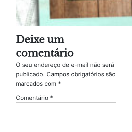
Deixe um
comentário
O seu endereço de e-mail não será
publicado.
Campos obrigatórios são
marcados com
*
Comentário
*