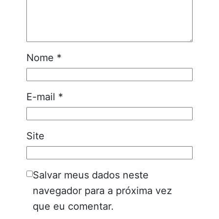
Nome
*
E-mail
*
Site
Salvar meus dados neste
navegador para a próxima vez
que eu comentar.