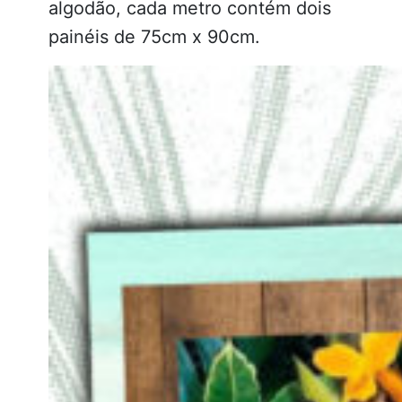
algodão, cada metro contém dois
painéis de 75cm x 90cm.