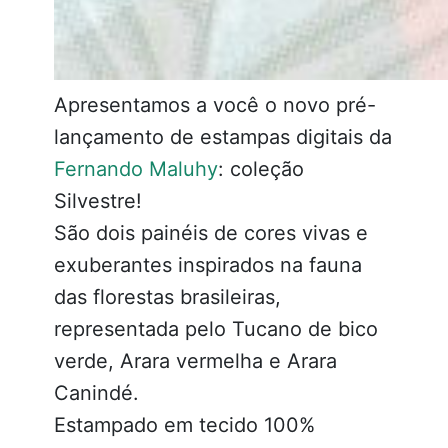
Apresentamos a você o novo pré-
lançamento de estampas digitais da
Fernando Maluhy
: coleção
Silvestre!
São dois painéis de cores vivas e
exuberantes inspirados na fauna
das florestas brasileiras,
representada pelo Tucano de bico
verde, Arara vermelha e Arara
Canindé.
Estampado em tecido 100%