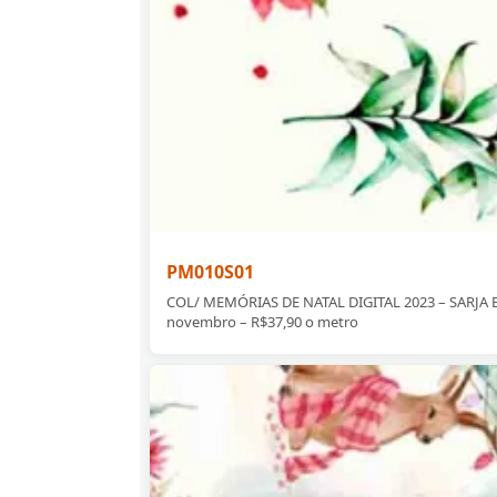
PM010S01
COL/ MEMÓRIAS DE NATAL DIGITAL 2023 – SARJA EST
novembro – R$37,90 o metro