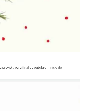
evista para final de outubro – inicio de