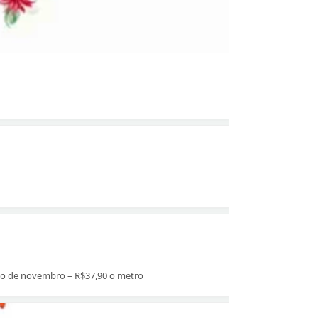
cio de novembro – R$37,90 o metro