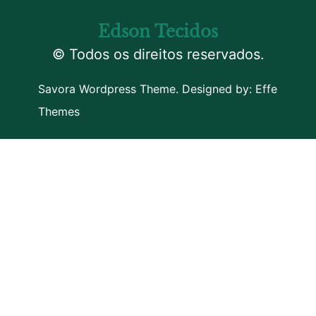
Edson Tecidos
© Todos os direitos reservados.
Savora Wordpress Theme. Designed by:
Effe
Themes