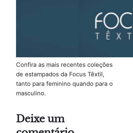
Confira as mais recentes coleções
de estampados da Focus Têxtil,
tanto para feminino quando para o
masculino.
Deixe um
comentário