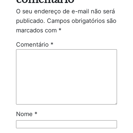
O seu endereço de e-mail não será
publicado.
Campos obrigatórios são
marcados com
*
Comentário
*
Nome
*