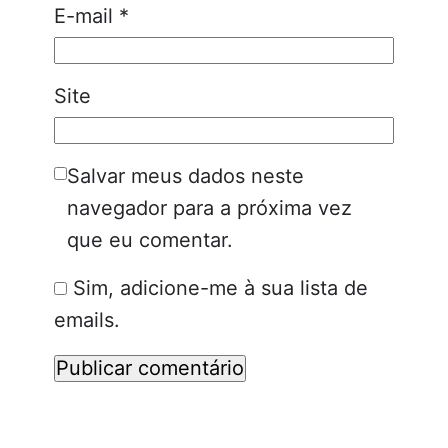
E-mail
*
Site
Salvar meus dados neste
navegador para a próxima vez
que eu comentar.
Sim, adicione-me à sua lista de
emails.