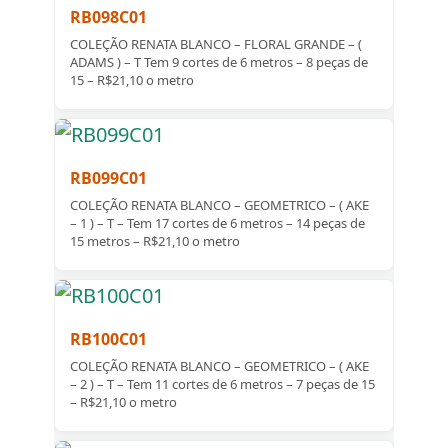
RB098C01
COLEÇÃO RENATA BLANCO – FLORAL GRANDE – (
ADAMS ) – T Tem 9 cortes de 6 metros – 8 peças de
15 – R$21,10 o metro
RB099C01
COLEÇÃO RENATA BLANCO – GEOMETRICO – ( AKE
– 1 ) – T – Tem 17 cortes de 6 metros – 14 peças de
15 metros – R$21,10 o metro
RB100C01
COLEÇÃO RENATA BLANCO – GEOMETRICO – ( AKE
– 2 ) – T – Tem 11 cortes de 6 metros – 7 peças de 15
– R$21,10 o metro