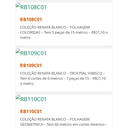
RB108C01
COLEÇÃO RENATA BLANCO – FOLHAGEM
COLORIDAS – Tem 5 peças de 15 metros – R$21,10 o
metro
RB109C01
COLEÇÃO RENATA BLANCO – TROCPIAL HIBISCO –
Tem 8 cortes de 6 metros – 7 peças de 15 – R$21,10
o metro
RB110C01
COLEÇÃO RENATA BLANCO – FOLHAGEM
GEOMETRICA – Tem 60 metros em cortes diversos –