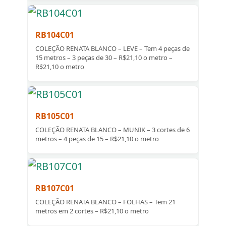
RB104C01
COLEÇÃO RENATA BLANCO – LEVE – Tem 4 peças de
15 metros – 3 peças de 30 – R$21,10 o metro –
R$21,10 o metro
RB105C01
COLEÇÃO RENATA BLANCO – MUNIK – 3 cortes de 6
metros – 4 peças de 15 – R$21,10 o metro
RB107C01
COLEÇÃO RENATA BLANCO – FOLHAS – Tem 21
metros em 2 cortes – R$21,10 o metro