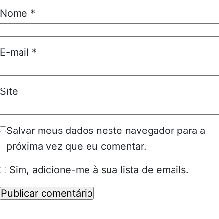
Nome
*
E-mail
*
Site
Salvar meus dados neste navegador para a
próxima vez que eu comentar.
Sim, adicione-me à sua lista de emails.