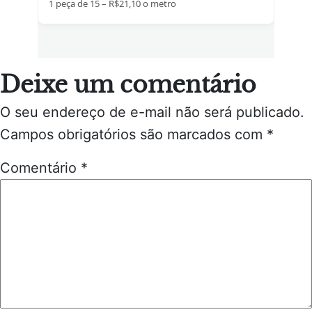
1 peça de 15 – R$21,10 o metro
Deixe um comentário
O seu endereço de e-mail não será publicado.
Campos obrigatórios são marcados com
*
Comentário
*