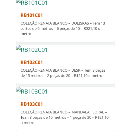
RB101C01
COLEÇÃO RENATA BLANCO – DOLISKAS – Tem 13
cortes de 6 metros – 6 peças de 15 – R$21,10 o
metro
RB102C01
COLEÇÃO RENATA BLANCO – DESK – Tem 8 peças
de 15 metros – 2 peças de 20 – R$21,10 o metro
RB103C01
COLEÇÃO RENATA BLANCO – MANDALA FLORAL –
Te,m 8 peças de 15 metros – 1 peça de 30 – R$21,10
o metro