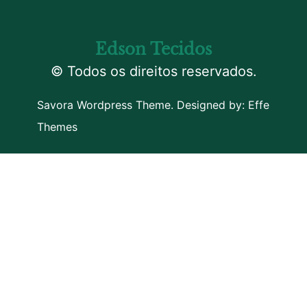
Edson Tecidos
© Todos os direitos reservados.
Savora Wordpress Theme. Designed by:
Effe
Themes