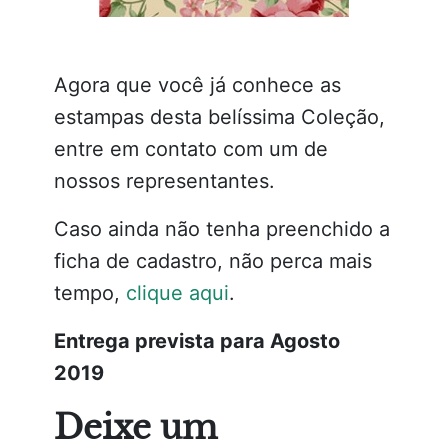
Agora que você já conhece as
estampas desta belíssima Coleção,
entre em contato com um de
nossos representantes.
Caso ainda não tenha preenchido a
ficha de cadastro, não perca mais
tempo,
clique aqui
.
Entrega prevista para Agosto
2019
Deixe um