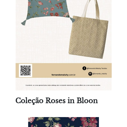
Coleção Roses in Bloon