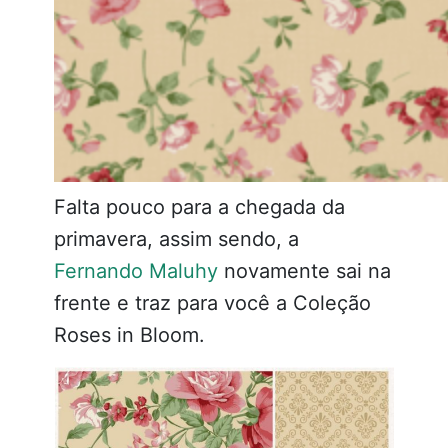
Falta pouco para a chegada da
primavera, assim sendo, a
Fernando Maluhy
novamente sai na
frente e traz para você a Coleção
Roses in Bloom.