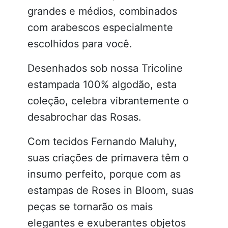
grandes e médios, combinados
com arabescos especialmente
escolhidos para você.
Desenhados sob nossa Tricoline
estampada 100% algodão, esta
coleção, celebra vibrantemente o
desabrochar das Rosas.
Com tecidos Fernando Maluhy,
suas criações de primavera têm o
insumo perfeito, porque com as
estampas de Roses in Bloom, suas
peças se tornarão os mais
elegantes e exuberantes objetos