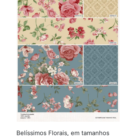
Belíssimos Florais, em tamanhos