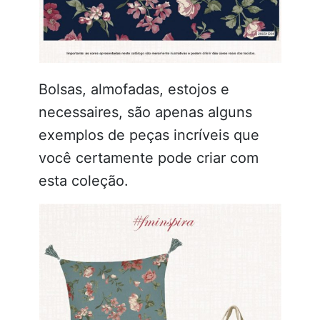
Bolsas, almofadas, estojos e
necessaires, são apenas alguns
exemplos de peças incríveis que
você certamente pode criar com
esta coleção.