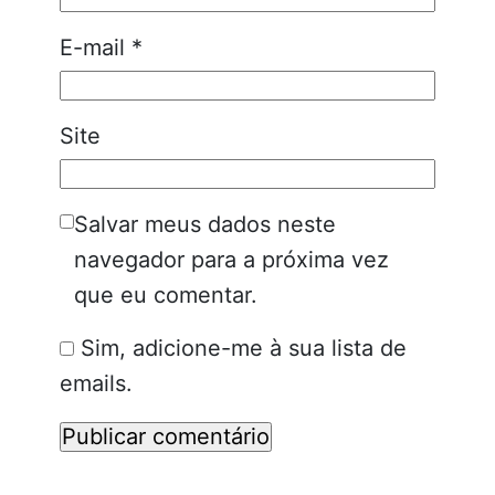
E-mail
*
Site
Salvar meus dados neste
navegador para a próxima vez
que eu comentar.
Sim, adicione-me à sua lista de
emails.