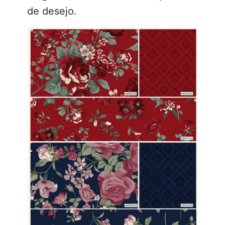
de desejo.