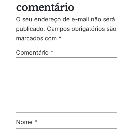
comentário
O seu endereço de e-mail não será
publicado.
Campos obrigatórios são
marcados com
*
Comentário
*
Nome
*