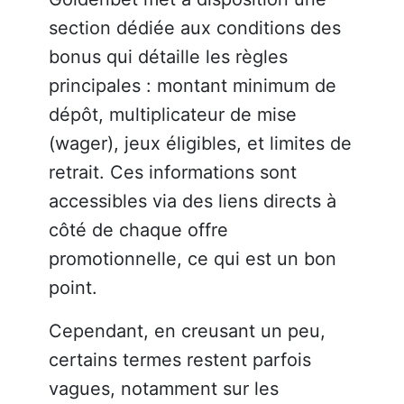
section dédiée aux conditions des
bonus qui détaille les règles
principales : montant minimum de
dépôt, multiplicateur de mise
(wager), jeux éligibles, et limites de
retrait. Ces informations sont
accessibles via des liens directs à
côté de chaque offre
promotionnelle, ce qui est un bon
point.
Cependant, en creusant un peu,
certains termes restent parfois
vagues, notamment sur les