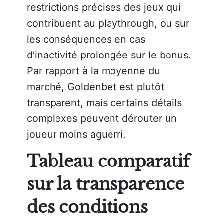
restrictions précises des jeux qui
contribuent au playthrough, ou sur
les conséquences en cas
d’inactivité prolongée sur le bonus.
Par rapport à la moyenne du
marché, Goldenbet est plutôt
transparent, mais certains détails
complexes peuvent dérouter un
joueur moins aguerri.
Tableau comparatif
sur la transparence
des conditions