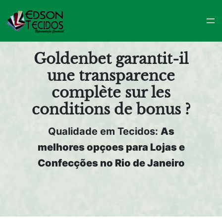
Pular
para
o
conteúdo
Goldenbet garantit-il
une transparence
complète sur les
conditions de bonus ?
Qualidade em Tecidos:
As
melhores opçoes para Lojas e
Confecções no Rio de Janeiro