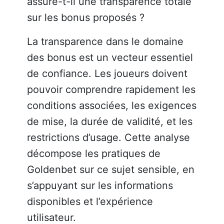
assure-t-il une transparence totale
sur les bonus proposés ?
La transparence dans le domaine
des bonus est un vecteur essentiel
de confiance. Les joueurs doivent
pouvoir comprendre rapidement les
conditions associées, les exigences
de mise, la durée de validité, et les
restrictions d’usage. Cette analyse
décompose les pratiques de
Goldenbet sur ce sujet sensible, en
s’appuyant sur les informations
disponibles et l’expérience
utilisateur.