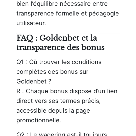
bien l’équilibre nécessaire entre
transparence formelle et pédagogie
utilisateur.
FAQ : Goldenbet et la
transparence des bonus
Q1 : Où trouver les conditions
complètes des bonus sur
Goldenbet ?
R : Chaque bonus dispose d’un lien
direct vers ses termes précis,
accessible depuis la page
promotionnelle.
Q2 : Le wagering est-il toujours