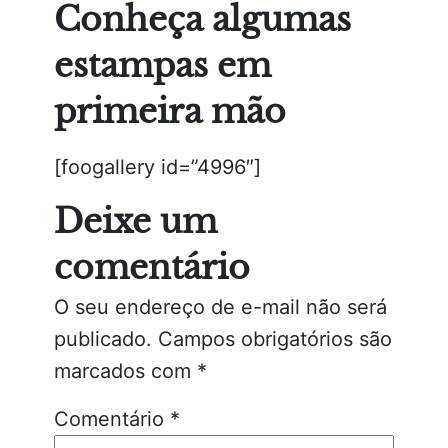
Conheça algumas
estampas em
primeira mão
[foogallery id=”4996″]
Deixe um
comentário
O seu endereço de e-mail não será
publicado.
Campos obrigatórios são
marcados com
*
Comentário
*