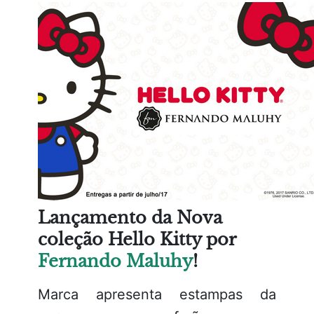
Lançamento da Nova
coleção Hello Kitty por
Fernando Maluhy
!
Marca apresenta estampas da