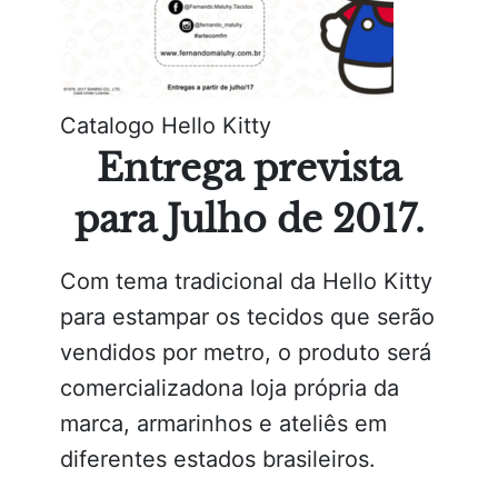
Catalogo Hello Kitty
Entrega prevista
para Julho de 2017.
Com tema tradicional da Hello Kitty
para estampar os tecidos que serão
vendidos por metro, o produto será
comercializadona loja própria da
marca, armarinhos e ateliês em
diferentes estados brasileiros.