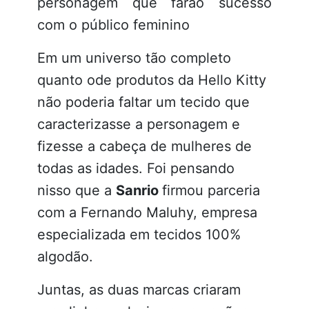
personagem que farão sucesso
com o público feminino
Em um universo tão completo
quanto ode produtos da Hello Kitty
não poderia faltar um tecido que
caracterizasse a personagem e
fizesse a cabeça de mulheres de
todas as idades. Foi pensando
nisso que a
Sanrio
firmou parceria
com a Fernando Maluhy, empresa
especializada em tecidos 100%
algodão.
Juntas, as duas marcas criaram