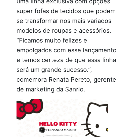
uma linha exclusiva com opções
super fofas de tecidos que podem
se transformar nos mais variados
modelos de roupas e acessórios.
“Ficamos muito felizes e
empolgados com esse lançamento
e temos certeza de que essa linha
será um grande sucesso.”,
comemora Renata Pereto, gerente
de marketing da Sanrio.