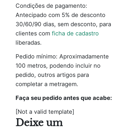
Condições de pagamento:
Antecipado com 5% de desconto
30/60/90 dias, sem desconto, para
clientes com
ficha de cadastro
liberadas.
Pedido mínimo: Aproximadamente
100 metros, podendo incluir no
pedido, outros artigos para
completar a metragem.
Faça seu pedido antes que acabe:
[Not a valid template]
Deixe um