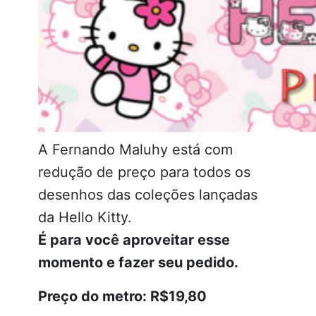
A Fernando Maluhy está com
redução de preço para todos os
desenhos das coleções lançadas
da Hello Kitty.
É para você aproveitar esse
momento e fazer seu pedido.
Preço do metro: R$19,80