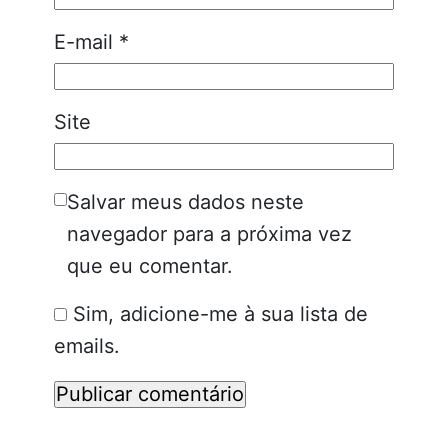
E-mail
*
Site
Salvar meus dados neste
navegador para a próxima vez
que eu comentar.
Sim, adicione-me à sua lista de
emails.