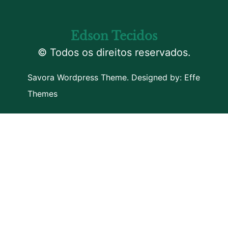
Edson Tecidos
© Todos os direitos reservados.
Savora Wordpress Theme. Designed by:
Effe
Themes