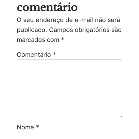
comentário
O seu endereço de e-mail não será
publicado.
Campos obrigatórios são
marcados com
*
Comentário
*
Nome
*