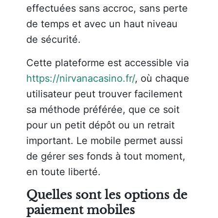
effectuées sans accroc, sans perte
de temps et avec un haut niveau
de sécurité.
Cette plateforme est accessible via
https://nirvanacasino.fr/
, où chaque
utilisateur peut trouver facilement
sa méthode préférée, que ce soit
pour un petit dépôt ou un retrait
important. Le mobile permet aussi
de gérer ses fonds à tout moment,
en toute liberté.
Quelles sont les options de
paiement mobiles