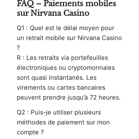
FAQ – Paiements mobiles
sur Nirvana Casino
Q1 : Quel est le délai moyen pour
un retrait mobile sur Nirvana Casino
?
R : Les retraits via portefeuilles
électroniques ou cryptomonnaies
sont quasi instantanés. Les
virements ou cartes bancaires
peuvent prendre jusqu’à 72 heures.
Q2 : Puis-je utiliser plusieurs
méthodes de paiement sur mon
compte ?