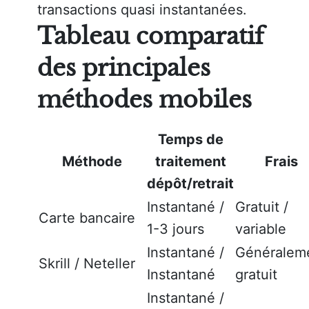
transactions quasi instantanées.
Tableau comparatif
des principales
méthodes mobiles
Temps de
Méthode
traitement
Frais
dépôt/retrait
Instantané /
Gratuit /
Carte bancaire
1-3 jours
variable
Instantané /
Généralem
Skrill / Neteller
Instantané
gratuit
Instantané /