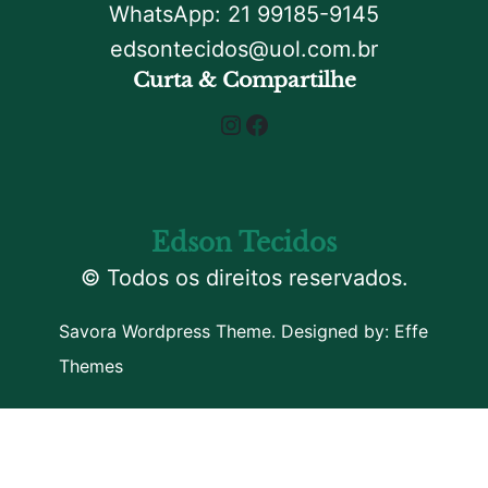
WhatsApp: 21 99185-9145
edsontecidos@uol.com.br
Curta & Compartilhe
Instagram
Facebook
Edson Tecidos
© Todos os direitos reservados.
Savora Wordpress Theme. Designed by:
Effe
Themes