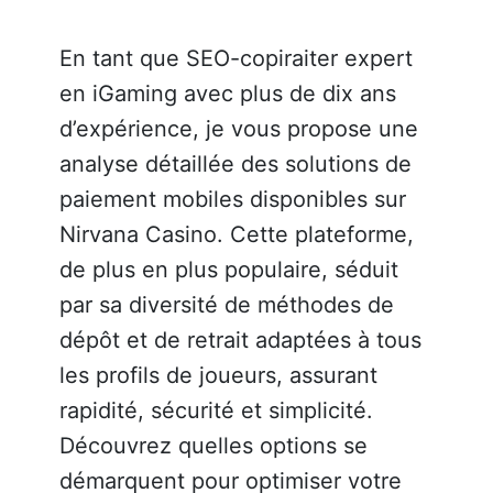
En tant que SEO-copiraiter expert
en iGaming avec plus de dix ans
d’expérience, je vous propose une
analyse détaillée des solutions de
paiement mobiles disponibles sur
Nirvana Casino. Cette plateforme,
de plus en plus populaire, séduit
par sa diversité de méthodes de
dépôt et de retrait adaptées à tous
les profils de joueurs, assurant
rapidité, sécurité et simplicité.
Découvrez quelles options se
démarquent pour optimiser votre