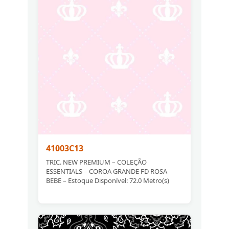
41003C13
TRIC. NEW PREMIUM – COLEÇÃO
ESSENTIALS – COROA GRANDE FD ROSA
BEBE – Estoque Disponível: 72.0 Metro(s)