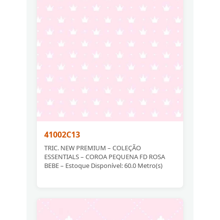
41002C13
TRIC. NEW PREMIUM – COLEÇÃO
ESSENTIALS – COROA PEQUENA FD ROSA
BEBE – Estoque Disponível: 60.0 Metro(s)