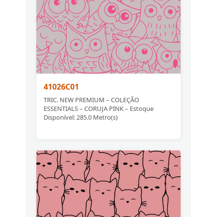
41026C01
TRIC. NEW PREMIUM – COLEÇÃO
ESSENTIALS – CORUJA PINK – Estoque
Disponível: 285.0 Metro(s)