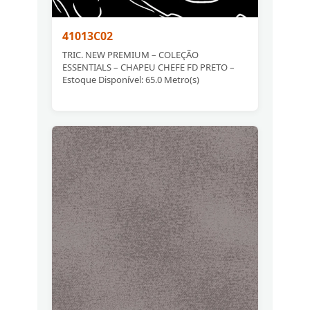
41013C02
TRIC. NEW PREMIUM – COLEÇÃO
ESSENTIALS – CHAPEU CHEFE FD PRETO –
Estoque Disponível: 65.0 Metro(s)