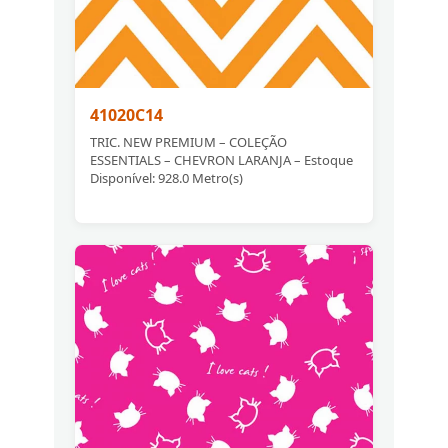
41020C14
TRIC. NEW PREMIUM – COLEÇÃO
ESSENTIALS – CHEVRON LARANJA – Estoque
Disponível: 928.0 Metro(s)