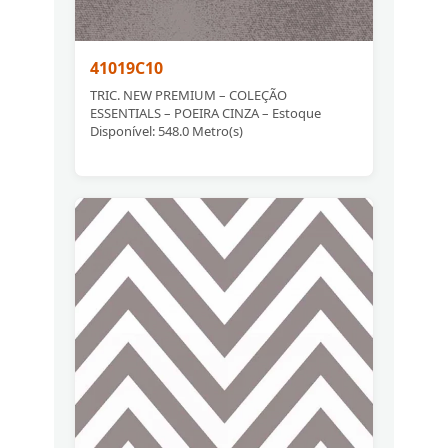
41019C10
TRIC. NEW PREMIUM – COLEÇÃO
ESSENTIALS – POEIRA CINZA – Estoque
Disponível: 548.0 Metro(s)