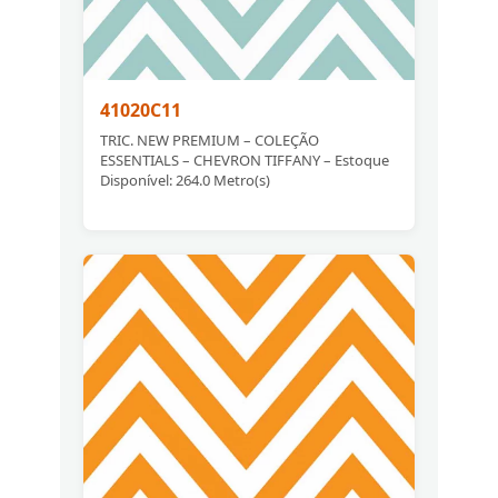
41020C11
TRIC. NEW PREMIUM – COLEÇÃO
ESSENTIALS – CHEVRON TIFFANY – Estoque
Disponível: 264.0 Metro(s)