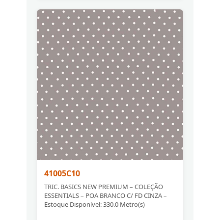
41005C10
TRIC. BASICS NEW PREMIUM – COLEÇÃO
ESSENTIALS – POA BRANCO C/ FD CINZA –
Estoque Disponível: 330.0 Metro(s)