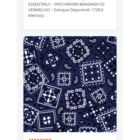
ESSENTIALS – PATCHWORK BANDANA FD
VERMELHO – Estoque Disponível: 1729.0
Metro(s)