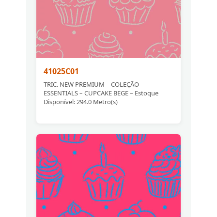
41025C01
TRIC. NEW PREMIUM – COLEÇÃO
ESSENTIALS – CUPCAKE BEGE – Estoque
Disponível: 294.0 Metro(s)