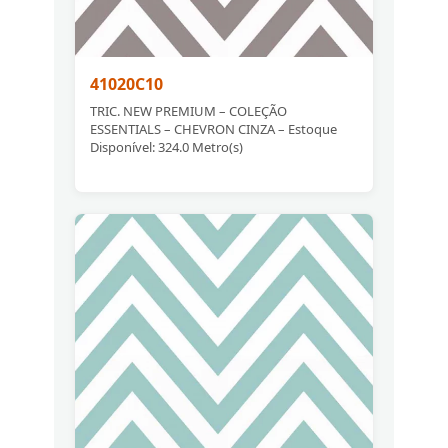
41020C10
TRIC. NEW PREMIUM – COLEÇÃO
ESSENTIALS – CHEVRON CINZA – Estoque
Disponível: 324.0 Metro(s)