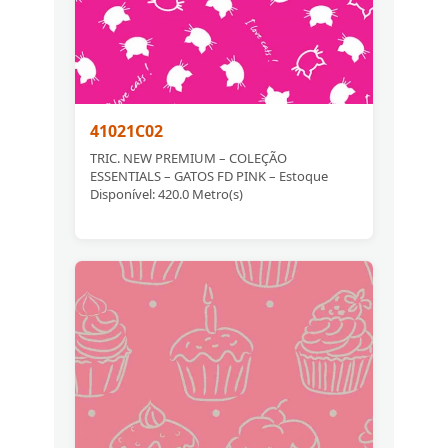
41021C02
TRIC. NEW PREMIUM – COLEÇÃO
ESSENTIALS – GATOS FD PINK – Estoque
Disponível: 420.0 Metro(s)