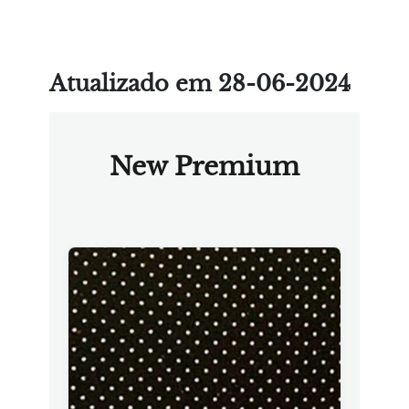
Atualizado em 28-06-2024
New Premium