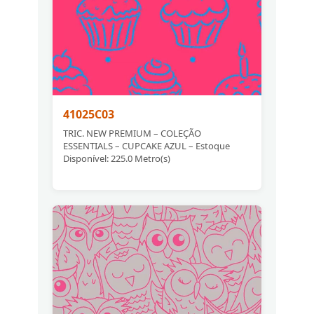
41025C03
TRIC. NEW PREMIUM – COLEÇÃO
ESSENTIALS – CUPCAKE AZUL – Estoque
Disponível: 225.0 Metro(s)