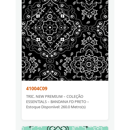
41004C09
TRIC. NEW PREMIUM – COLEÇÃO
ESSENTIALS – BANDANA FD PRETO –
Estoque Disponível: 260.0 Metro(s)