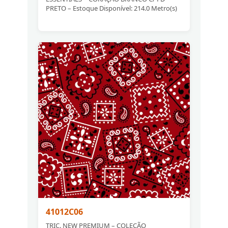
PRETO – Estoque Disponível: 214.0 Metro(s)
41012C06
TRIC. NEW PREMIUM – COLEÇÃO