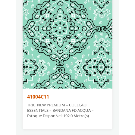
41004C11
TRIC. NEW PREMIUM – COLEÇÃO
ESSENTIALS – BANDANA FD ACQUA –
Estoque Disponível: 192.0 Metro(s)