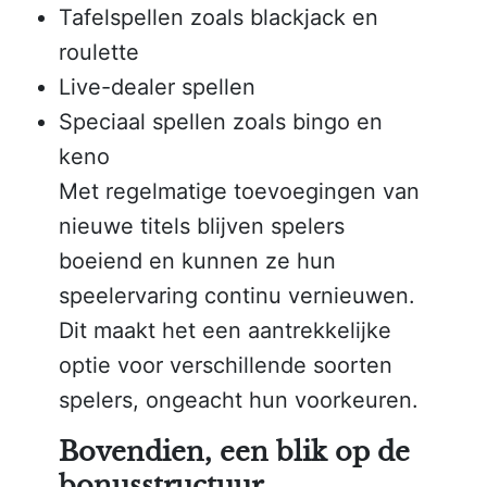
Tafelspellen zoals blackjack en
roulette
Live-dealer spellen
Speciaal spellen zoals bingo en
keno
Met regelmatige toevoegingen van
nieuwe titels blijven spelers
boeiend en kunnen ze hun
speelervaring continu vernieuwen.
Dit maakt het een aantrekkelijke
optie voor verschillende soorten
spelers, ongeacht hun voorkeuren.
Bovendien, een blik op de
bonusstructuur