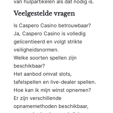
van hulpartikelen als dat nodig is.
Veelgestelde vragen
Is Caspero Casino betrouwbaar?
Ja, Caspero Casino is volledig
gelicentieerd en volgt strikte
veiligheidsnormen.
Welke soorten spellen zijn
beschikbaar?
Het aanbod omvat slots,
tafelspellen en live-dealer spellen.
Hoe kan ik mijn winst opnemen?
Er zijn verschillende
opnamemethoden beschikbaar,