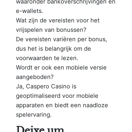
waaronder bankoverschrijvingen en
e-wallets.
Wat zijn de vereisten voor het
vrijspelen van bonussen?
De vereisten variëren per bonus,
dus het is belangrijk om de
voorwaarden te lezen.
Wordt er ook een mobiele versie
aangeboden?
Ja, Caspero Casino is
geoptimaliseerd voor mobiele
apparaten en biedt een naadloze
spelervaring.
Deixe um