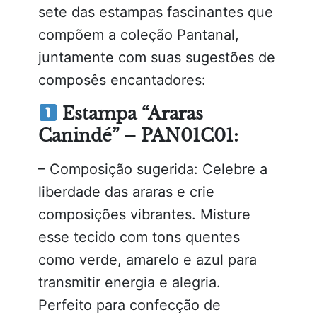
sete das estampas fascinantes que
compõem a coleção Pantanal,
juntamente com suas sugestões de
composês encantadores:
Estampa “Araras
Canindé” – PAN01C01:
– Composição sugerida: Celebre a
liberdade das araras e crie
composições vibrantes. Misture
esse tecido com tons quentes
como verde, amarelo e azul para
transmitir energia e alegria.
Perfeito para confecção de