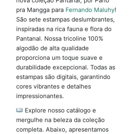
nova coleção Pantanal, por Pano
pra Mangga para
Fernando Maluhy
!
São sete estampas deslumbrantes,
inspiradas na rica fauna e flora do
Pantanal. Nossa tricoline 100%
algodão de alta qualidade
proporciona um toque suave e
durabilidade excepcional. Todas as
estampas são digitais, garantindo
cores vibrantes e detalhes
impressionantes.
Explore nosso catálogo e
mergulhe na beleza da coleção
completa. Abaixo, apresentamos