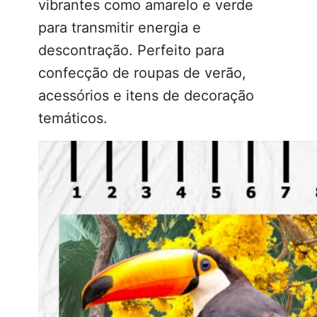
vibrantes como amarelo e verde
para transmitir energia e
descontração. Perfeito para
confecção de roupas de verão,
acessórios e itens de decoração
temáticos.