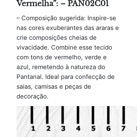
Vermelha”: – PAN02C01
– Composição sugerida: Inspire-se
nas cores exuberantes das araras e
crie composições cheias de
vivacidade. Combine esse tecido
com tons de vermelho, verde e
azul, remetendo à natureza do
Pantanal. Ideal para confecção de
saias, camisas e peças de
decoração.