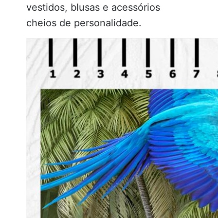
vestidos, blusas e acessórios
cheios de personalidade.