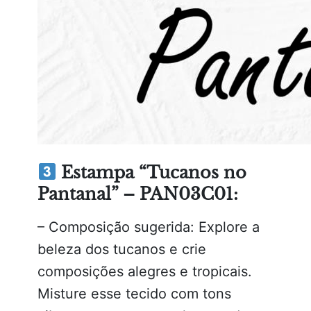
Estampa “Tucanos no
Pantanal” – PAN03C01:
– Composição sugerida: Explore a
beleza dos tucanos e crie
composições alegres e tropicais.
Misture esse tecido com tons