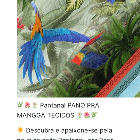
Pantanal PANO PRA
MANGGA TECIDOS
Descubra e apaixone-se pela