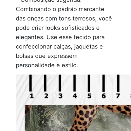
Combinando o padrão marcante
das onças com tons terrosos, você
pode criar looks sofisticados e
elegantes. Use esse tecido para
confeccionar calças, jaquetas e
bolsas que expressem
personalidade e estilo.