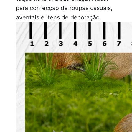
para confecção de roupas casuais,
aventais e itens de decoração.