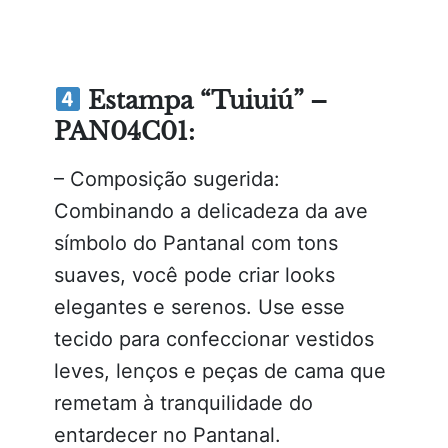
Estampa “Tuiuiú” –
PAN04C01:
– Composição sugerida:
Combinando a delicadeza da ave
símbolo do Pantanal com tons
suaves, você pode criar looks
elegantes e serenos. Use esse
tecido para confeccionar vestidos
leves, lenços e peças de cama que
remetam à tranquilidade do
entardecer no Pantanal.