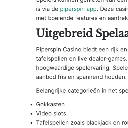
is via de
piperspin app
. Deze casi
met boeiende features en aantrek
Uitgebreid Spel
Piperspin Casino biedt een rijk 
tafelspellen en live dealer-games
hoogwaardige spelervaring. Speler
aanbod fris en spannend houden.
Belangrijke categorieën in het sp
Gokkasten
Video slots
Tafelspellen zoals blackjack en ro