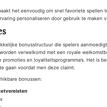
maakt het eenvoudig om snel favoriete spellen t
aring personaliseren door gebruik te maken va
es
kkelijke bonusstructuur die spelers aanmoedigt
s worden verwelkomd met een royale welkomstbo
 promoties en loyaliteitsprogramma’s. Het is b
 te gaan voordat men deze claimt.
chikbare bonussen:
zetvereisten
x