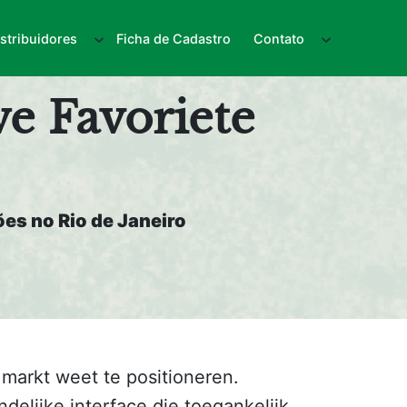
istribuidores
Ficha de Cadastro
Contato
e Favoriete
es no Rio de Janeiro
markt weet te positioneren.
elijke interface die toegankelijk