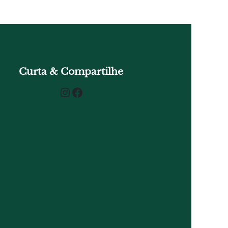
Curta & Compartilhe
Instagram
Facebook