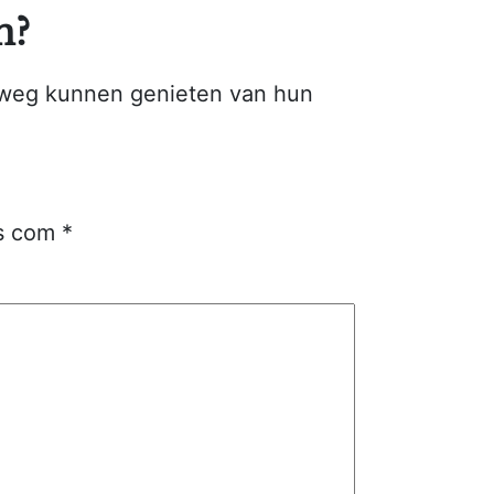
n?
erweg kunnen genieten van hun
os com
*