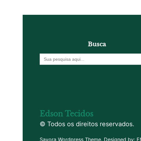
Busca
Procurar
por:
Edson Tecidos
© Todos os direitos reservados.
Savora Wordpress Theme. Designed by:
E