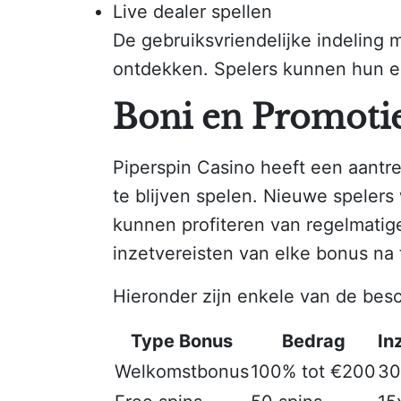
Live dealer spellen
De gebruiksvriendelijke indeling 
ontdekken. Spelers kunnen hun erv
Boni en Promoti
Piperspin Casino heeft een aantre
te blijven spelen. Nieuwe speler
kunnen profiteren van regelmatige
inzetvereisten van elke bonus na
Hieronder zijn enkele van de bes
Type Bonus
Bedrag
In
Welkomstbonus
100% tot €200
30