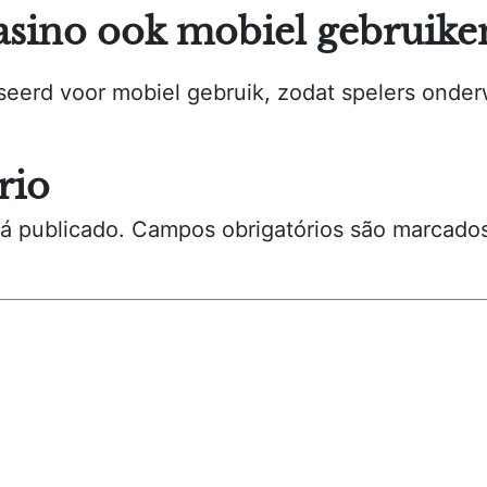
asino ook mobiel gebruike
liseerd voor mobiel gebruik, zodat spelers ond
rio
á publicado.
Campos obrigatórios são marcad