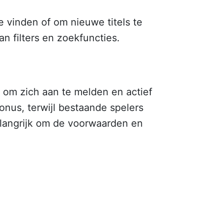
e vinden of om nieuwe titels te
n filters en zoekfuncties.
 om zich aan te melden en actief
nus, terwijl bestaande spelers
elangrijk om de voorwaarden en