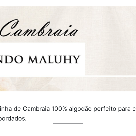
inha de Cambraia 100% algodão perfeito para 
 bordados.