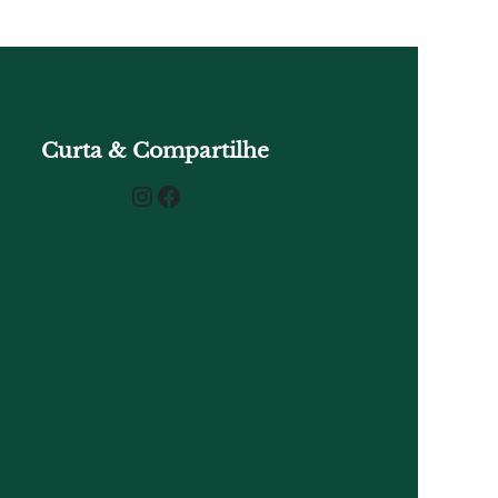
Curta & Compartilhe
Instagram
Facebook