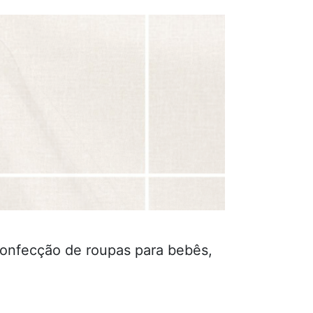
confecção de roupas para bebês,