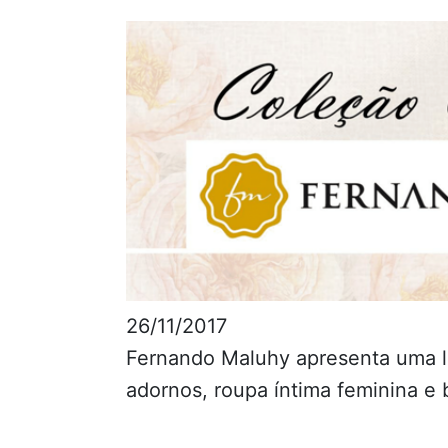
26/11/2017
Fernando Maluhy apresenta uma l
adornos, roupa íntima feminina e