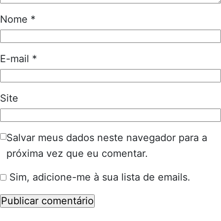
Nome
*
E-mail
*
Site
Salvar meus dados neste navegador para a
próxima vez que eu comentar.
Sim, adicione-me à sua lista de emails.