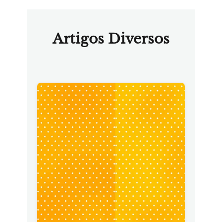
Artigos Diversos