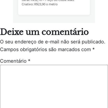
Criativo: R$23,90 o metro
Deixe um comentário
O seu endereço de e-mail não será publicado.
Campos obrigatórios são marcados com
*
Comentário
*