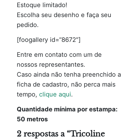
Estoque limitado!
Escolha seu desenho e faça seu
pedido.
[foogallery id=”8672″]
Entre em contato com um de
nossos representantes.
Caso ainda não tenha preenchido a
ficha de cadastro, não perca mais
tempo,
clique aqui
.
Quantidade mínima por estampa:
50 metros
2 respostas a “Tricoline