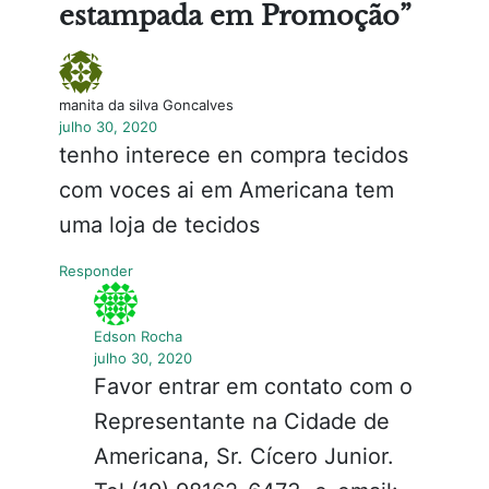
estampada em Promoção”
manita da silva Goncalves
julho 30, 2020
tenho interece en compra tecidos
com voces ai em Americana tem
uma loja de tecidos
Responder
Edson Rocha
julho 30, 2020
Favor entrar em contato com o
Representante na Cidade de
Americana, Sr. Cícero Junior.