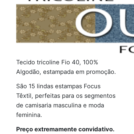
Tecido tricoline Fio 40, 100%
Algodão, estampada em promoção.
São 15 lindas estampas Focus
Têxtil, perfeitas para os segmentos
de camisaria masculina e moda
feminina.
Preço extremamente convidativo.