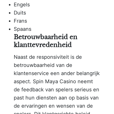
Engels
Duits
Frans
Spaans
Betrouwbaarheid en
klanttevredenheid
Naast de responsiviteit is de
betrouwbaarheid van de
klantenservice een ander belangrijk
aspect. Spin Maya Casino neemt
de feedback van spelers serieus en
past hun diensten aan op basis van
de ervaringen en wensen van de
spelers. Dit klantgerichte beleid