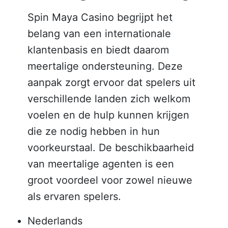
Spin Maya Casino begrijpt het
belang van een internationale
klantenbasis en biedt daarom
meertalige ondersteuning. Deze
aanpak zorgt ervoor dat spelers uit
verschillende landen zich welkom
voelen en de hulp kunnen krijgen
die ze nodig hebben in hun
voorkeurstaal. De beschikbaarheid
van meertalige agenten is een
groot voordeel voor zowel nieuwe
als ervaren spelers.
Nederlands