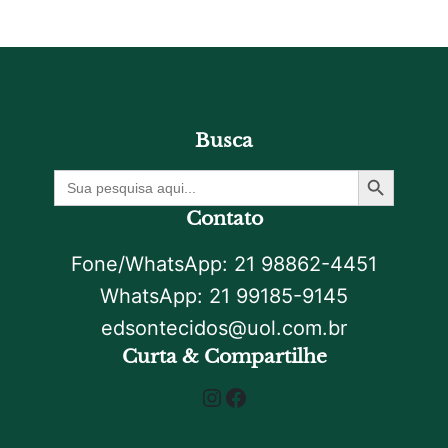
Busca
Botão De Pesquisa
Procurar
por:
Contato
Fone/WhatsApp: 21 98862-4451
WhatsApp: 21 99185-9145
edsontecidos@uol.com.br
Curta & Compartilhe
Instagram
Facebook