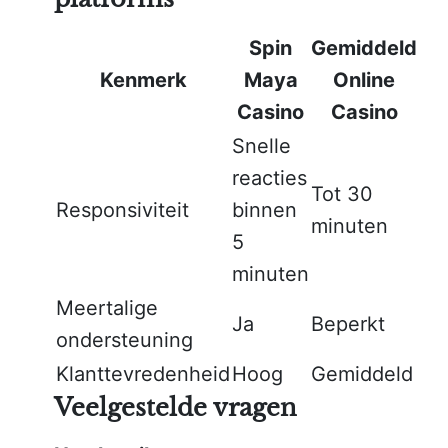
Spin
Gemiddeld
Kenmerk
Maya
Online
Casino
Casino
Snelle
reacties
Tot 30
Responsiviteit
binnen
minuten
5
minuten
Meertalige
Ja
Beperkt
ondersteuning
Klanttevredenheid
Hoog
Gemiddeld
Veelgestelde vragen