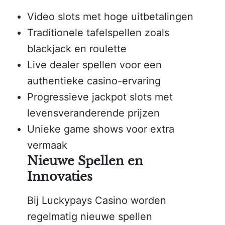
Video slots met hoge uitbetalingen
Traditionele tafelspellen zoals
blackjack en roulette
Live dealer spellen voor een
authentieke casino-ervaring
Progressieve jackpot slots met
levensveranderende prijzen
Unieke game shows voor extra
vermaak
Nieuwe Spellen en
Innovaties
Bij Luckypays Casino worden
regelmatig nieuwe spellen