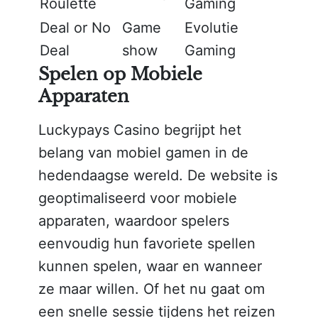
Roulette
Gaming
Deal or No
Game
Evolutie
Deal
show
Gaming
Spelen op Mobiele
Apparaten
Luckypays Casino begrijpt het
belang van mobiel gamen in de
hedendaagse wereld. De website is
geoptimaliseerd voor mobiele
apparaten, waardoor spelers
eenvoudig hun favoriete spellen
kunnen spelen, waar en wanneer
ze maar willen. Of het nu gaat om
een snelle sessie tijdens het reizen