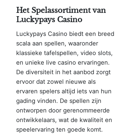
Het Spelassortiment van
Luckypays Casino
Luckypays Casino biedt een breed
scala aan spellen, waaronder
klassieke tafelspellen, video slots,
en unieke live casino ervaringen.
De diversiteit in het aanbod zorgt
ervoor dat zowel nieuwe als
ervaren spelers altijd iets van hun
gading vinden. De spellen zijn
ontworpen door gerenommeerde
ontwikkelaars, wat de kwaliteit en
speelervaring ten goede komt.