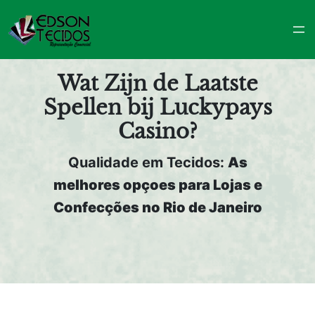
Pular
para
o
conteúdo
Wat Zijn de Laatste
Spellen bij Luckypays
Casino?
Qualidade em Tecidos:
As
melhores opçoes para Lojas e
Confecções no Rio de Janeiro